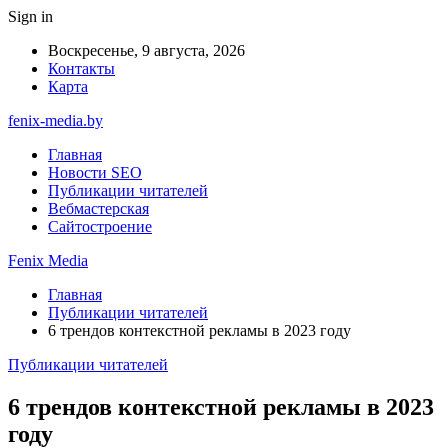
Sign in
Воскресенье, 9 августа, 2026
Контакты
Карта
fenix-media.by
Главная
Новости SEO
Публикации читателей
Вебмастерская
Сайтостроение
Fenix Media
Главная
Публикации читателей
6 трендов контекстной рекламы в 2023 году
Публикации читателей
6 трендов контекстной рекламы в 2023
году