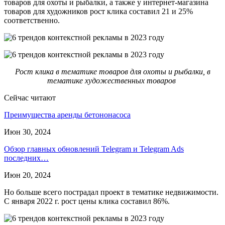
товаров для охоты и рыбалки, а также у интернет-магазина
товаров для художников рост клика составил 21 и 25%
соответственно.
Рост клика в тематике товаров для охоты и рыбалки, в
тематике художественных товаров
Сейчас читают
Преимущества аренды бетононасоса
Июн 30, 2024
Обзор главных обновлений Telegram и Telegram Ads
последних…
Июн 20, 2024
Но больше всего пострадал проект в тематике недвижимости.
С января 2022 г. рост цены клика составил 86%.