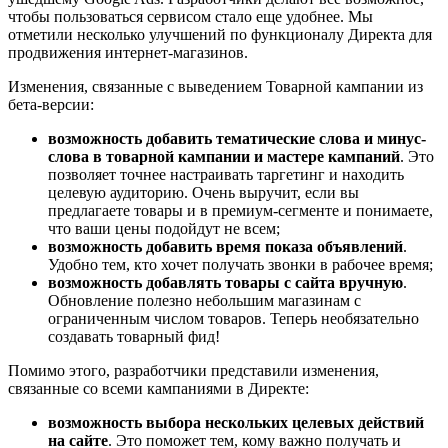
чтобы пользоваться сервисом стало еще удобнее. Мы
отметили несколько улучшений по функционалу Директа для
продвижения интернет-магазинов.
Изменения, связанные с выведением Товарной кампании из
бета-версии:
возможность добавить тематические слова и минус-
слова в товарной кампании и мастере кампаний
. Это
позволяет точнее настраивать таргетинг и находить
целевую аудиторию. Очень выручит, если вы
предлагаете товары и в премиум-сегменте и понимаете,
что ваши цены подойдут не всем;
возможность добавить время показа объявлений
.
Удобно тем, кто хочет получать звонки в рабочее время;
возможность добавлять товары с сайта вручную
.
Обновление полезно небольшим магазинам с
ограниченным числом товаров. Теперь необязательно
создавать товарный фид!
Помимо этого, разработчики представили изменения,
связанные со всеми кампаниями в Директе:
возможность выбора нескольких целевых действий
на сайте
. Это поможет тем, кому важно получать и