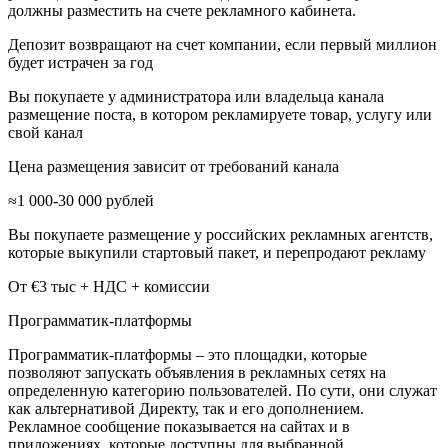
должны разместить на счете рекламного кабинета.
Депозит возвращают на счет компании, если первый миллион
будет истрачен за год
Вы покупаете у администратора или владельца канала
размещение поста, в котором рекламируете товар, услугу или
свой канал
Цена размещения зависит от требований канала
≈1 000-30 000 рублей
Вы покупаете размещение у российских рекламных агентств,
которые выкупили стартовый пакет, и перепродают рекламу
От €3 тыс + НДС + комиссии
Программатик-платформы
Программатик-платформы – это площадки, которые
позволяют запускать объявления в рекламных сетях на
определенную категорию пользователей. По сути, они служат
как альтернативой Директу, так и его дополнением.
Рекламное сообщение показывается на сайтах и в
приложениях, которые доступны для выбранной