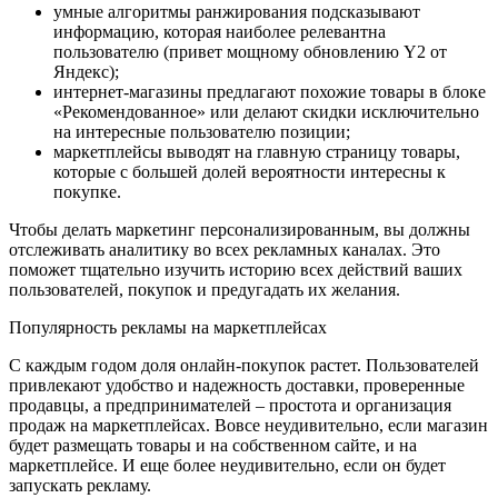
умные алгоритмы ранжирования подсказывают
информацию, которая наиболее релевантна
пользователю (привет мощному обновлению Y2 от
Яндекс);
интернет-магазины предлагают похожие товары в блоке
«Рекомендованное» или делают скидки исключительно
на интересные пользователю позиции;
маркетплейсы выводят на главную страницу товары,
которые с большей долей вероятности интересны к
покупке.
Чтобы делать маркетинг персонализированным, вы должны
отслеживать аналитику во всех рекламных каналах. Это
поможет тщательно изучить историю всех действий ваших
пользователей, покупок и предугадать их желания.
Популярность рекламы на маркетплейсах
С каждым годом доля онлайн-покупок растет. Пользователей
привлекают удобство и надежность доставки, проверенные
продавцы, а предпринимателей – простота и организация
продаж на маркетплейсах. Вовсе неудивительно, если магазин
будет размещать товары и на собственном сайте, и на
маркетплейсе. И еще более неудивительно, если он будет
запускать рекламу.