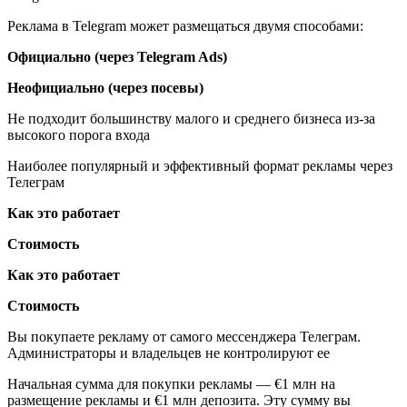
Реклама в Telegram может размещаться двумя способами:
Официально (через Telegram Ads)
Неофициально (через посевы)
Не подходит большинству малого и среднего бизнеса из-за
высокого порога входа
Наиболее популярный и эффективный формат рекламы через
Телеграм
Как это работает
Стоимость
Как это работает
Стоимость
Вы покупаете рекламу от самого мессенджера Телеграм.
Администраторы и владельцев не контролируют ее
Начальная сумма для покупки рекламы — €1 млн на
размещение рекламы и €1 млн депозита. Эту сумму вы