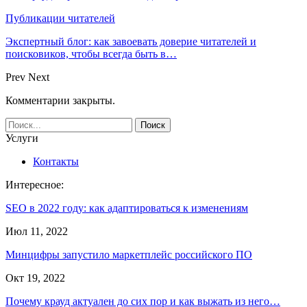
Публикации читателей
Экспертный блог: как завоевать доверие читателей и
поисковиков, чтобы всегда быть в…
Prev
Next
Комментарии закрыты.
Услуги
Контакты
Интересное:
SEO в 2022 году: как адаптироваться к изменениям
Июл 11, 2022
Минцифры запустило маркетплейс российского ПО
Окт 19, 2022
Почему крауд актуален до сих пор и как выжать из него…