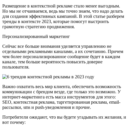
Размещение в контекстной рекламе стало менее выгодным.
Но мы не отчаиваемся, ведь мы точно знаем, что надо делать
для создания эффективных кампаний. В этой статье разберем
тренды в контексте 2023, которые помогут выстроить
грамотную стратегию продвижения.
Персонализированный маркетинг
Сейчас все больше внимания уделяется управлению не
отдельными рекламными каналами, а их сочетанию. Причем
чем более персонализированное сообщение будет в каждом
канале, тем больше вероятность повысить доверие
пользователя.
Важно охватить весь мир клиента, обеспечить возможность
коммуникации с брендом везде, где только это возможно. У
интернет-маркетинга есть масса инструментов для этого:
SEO, контекстная реклама, таргетированная реклама, email-
рассылки, sms и push-уведомления и прочие.
Потребители ожидают, что вы будете угадывать их желания, и
вот почему: