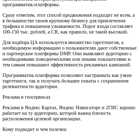
программатик-платформы.
Сразу отметим, этот способ продвижения подходит не всем, а
в большинстве своем крупному бизнесу для привлечения
трафика и повышения узнаваемости. Порог входа составляет
100-150 тыс. рублей, а CR, как правило, не такой высокий.
Для подбора ЦА используется множество таргетингов, а
необходимую информацию о пользователях дают собственные
и партнерские платформы DMP. Они выявляют аудиторию с
необходимыми поведенческими или иными показателями и
тем самым повышают эффективность рекламных кампаний.
Программатик-платформы позволяют настраивать как узкие
таргетинги, так и получать большие охваты с сохранением
релевантности аудитории.
Реклама в геосервисах
Реклама в Яндекс Картах, Яндекс Навигаторе и 2ГИС хорошо
работает на ту аудиторию, которой важна близость
расположения целевой организации.
Кому подходит и чем полезна: