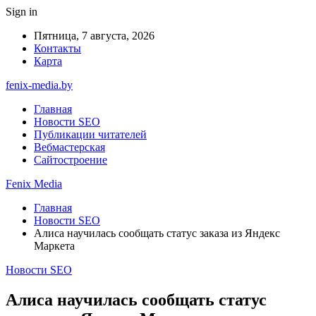
Sign in
Пятница, 7 августа, 2026
Контакты
Карта
fenix-media.by
Главная
Новости SEO
Публикации читателей
Вебмастерская
Сайтостроение
Fenix Media
Главная
Новости SEO
Алиса научилась сообщать статус заказа из Яндекс
Маркета
Новости SEO
Алиса научилась сообщать статус