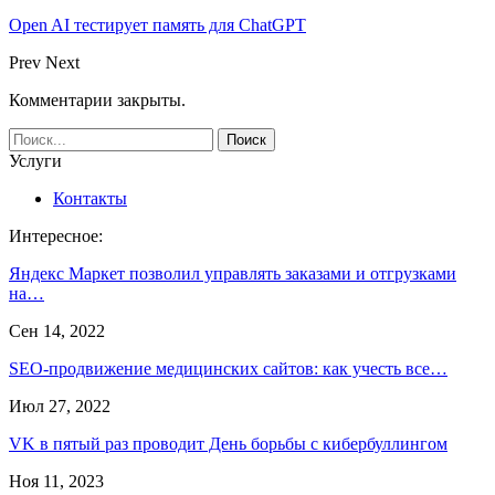
Open AI тестирует память для ChatGPT
Prev
Next
Комментарии закрыты.
Услуги
Контакты
Интересное:
Яндекс Маркет позволил управлять заказами и отгрузками
на…
Сен 14, 2022
SEO-продвижение медицинских сайтов: как учесть все…
Июл 27, 2022
VK в пятый раз проводит День борьбы с кибербуллингом
Ноя 11, 2023