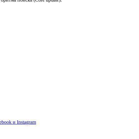
book и Instagram