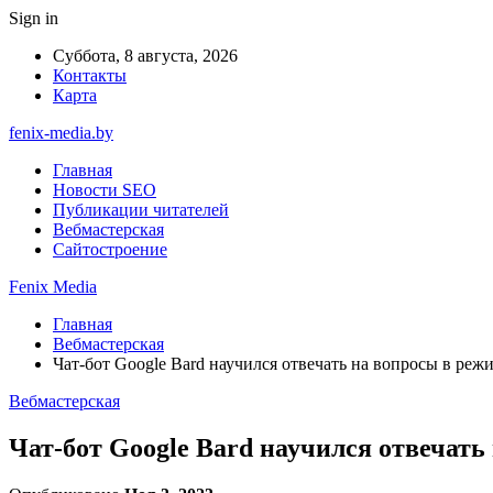
Sign in
Суббота, 8 августа, 2026
Контакты
Карта
fenix-media.by
Главная
Новости SEO
Публикации читателей
Вебмастерская
Сайтостроение
Fenix Media
Главная
Вебмастерская
Чат-бот Google Bard научился отвечать на вопросы в реж
Вебмастерская
Чат-бот Google Bard научился отвечать