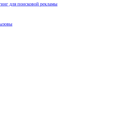
тинг для поисковой рекламы
вызовы