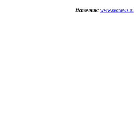
Источник:
www.seonews.ru