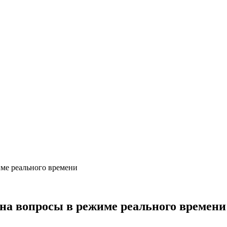
име реального времени
 на вопросы в режиме реального времени