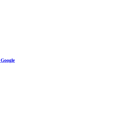
 Google