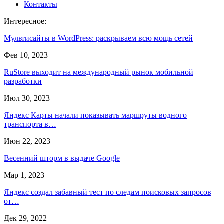
Контакты
Интересное:
Мультисайты в WordPress: раскрываем всю мощь сетей
Фев 10, 2023
RuStore выходит на международный рынок мобильной
разработки
Июл 30, 2023
Яндекс Карты начали показывать маршруты водного
транспорта в…
Июн 22, 2023
Весенний шторм в выдаче Google
Мар 1, 2023
Яндекс создал забавный тест по следам поисковых запросов
от…
Дек 29, 2022