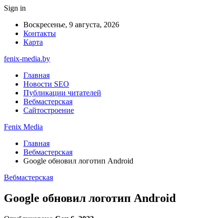
Sign in
Воскресенье, 9 августа, 2026
Контакты
Карта
fenix-media.by
Главная
Новости SEO
Публикации читателей
Вебмастерская
Сайтостроение
Fenix Media
Главная
Вебмастерская
Google обновил логотип Android
Вебмастерская
Google обновил логотип Android