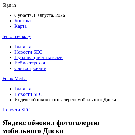
Sign in
Суббота, 8 августа, 2026
Контакты
Карта
fenix-media.by
Главная
Новости SEO
Публикации читателей
Вебмастерская
Сайтостроение
Fenix Media
Главная
Новости SEO
Яндекс обновил фотогалерею мобильного Диска
Новости SEO
Яндекс обновил фотогалерею
мобильного Диска