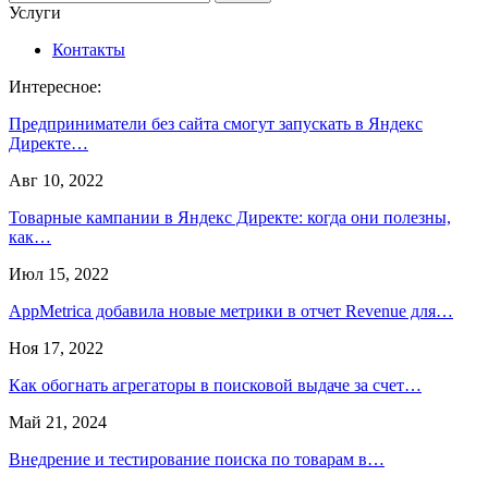
Услуги
Контакты
Интересное:
Предприниматели без сайта смогут запускать в Яндекс
Директе…
Авг 10, 2022
Товарные кампании в Яндекс Директе: когда они полезны,
как…
Июл 15, 2022
AppMetrica добавила новые метрики в отчет Revenue для…
Ноя 17, 2022
Как обогнать агрегаторы в поисковой выдаче за счет…
Май 21, 2024
Внедрение и тестирование поиска по товарам в…