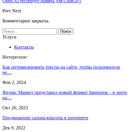
Open AI тестирует память для ChatGPT
Prev
Next
Комментарии закрыты.
Услуги
Контакты
Интересное:
Как оптимизировать тексты на сайте, чтобы пользователи
не…
Фев 2, 2024
Яндекс Маркет представил новый формат баннеров – в ленте
на…
Окт 26, 2023
Продвижение салона красоты в интернете
Дек 9, 2022