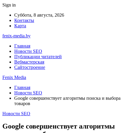
Sign in
Суббота, 8 августа, 2026
Контакты
Карта
fenix-media.by
Главная
Новости SEO
Публикации читателей
Вебмастерская
Сайтостроение
Fenix Media
Главная
Новости SEO
Google совершенствует алгоритмы поиска и выбора
товаров
Новости SEO
Google совершенствует алгоритмы