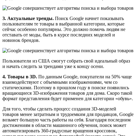
3. Актуальные тренды.
Поиск Google начнет показывать
пользователям те товары в выбранной категории, которые
сейчас особенно популярны. Это должно помочь людям не
отставать от моды, быть в курсе последних моделей и
новинок брендов.
Пользователи из США смогут собрать свой идеальный образ
и начать следить за трендами уже к концу осени.
4. Товары в 3D.
По данным Google, покупатели на 50% чаще
взаимодействуют с объемными изображениями, чем со
статическими. Поэтому в прошлом году в поиске появились
вращающиеся 3D-изображения товаров для дома. Скоро такой
формат представления будет применен для категории «обувь».
Для того, чтобы сделать процесс создания 3D-моделей
товаров менее затратным и трудоемким для продавцов, Google
возьмет большую часть работы на себя. Благодаря последним
достижениям в области машинного обучения, поиск может
автоматизировать 360-градусные вращения кроссовок,