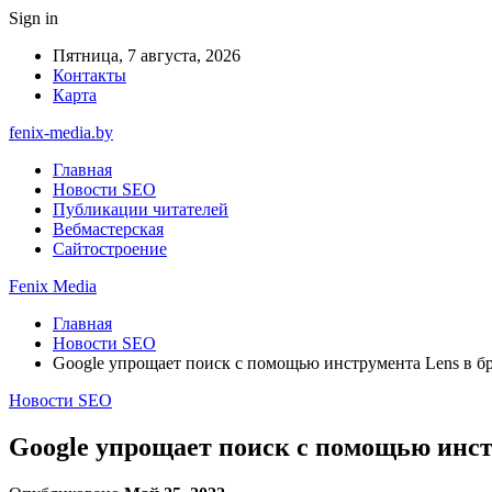
Sign in
Пятница, 7 августа, 2026
Контакты
Карта
fenix-media.by
Главная
Новости SEO
Публикации читателей
Вебмастерская
Сайтостроение
Fenix Media
Главная
Новости SEO
Google упрощает поиск c помощью инструмента Lens в б
Новости SEO
Google упрощает поиск c помощью инст