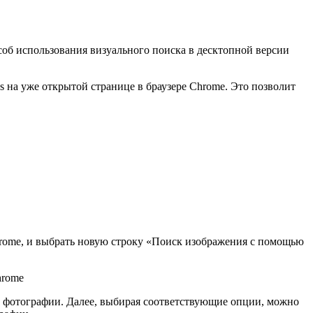
соб использования визуального поиска в десктопной версии
s на уже открытой странице в браузере Chrome. Это позволит
hrome, и выбрать новую строку «Поиск изображения с помощью
о фотографии. Далее, выбирая соответствующие опции, можно