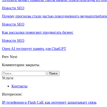
Новости SEO
Почему прогнозы стали частью повседневного медиапотребле
Новости SEO
Как рассылки помогают продвигать бизнес
Новости SEO
Open AI тестирует память для ChatGPT
Prev
Next
Комментарии закрыты.
Услуги
Контакты
Интересное:
IP-телефония и Flash Call: как интернет захватывает связь