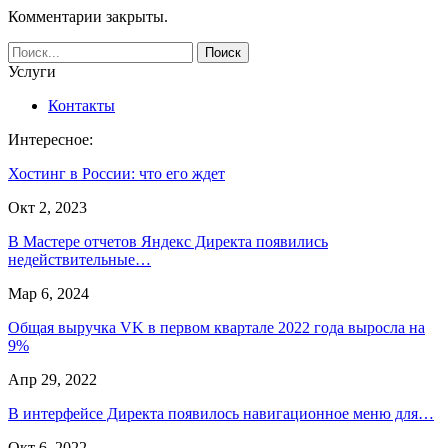
Комментарии закрыты.
Услуги
Контакты
Интересное:
Хостинг в России: что его ждет
Окт 2, 2023
В Мастере отчетов Яндекс Директа появились
недействительные…
Мар 6, 2024
Общая выручка VK в первом квартале 2022 года выросла на
9%
Апр 29, 2022
В интерфейсе Директа появилось навигационное меню для…
Окт 6, 2022