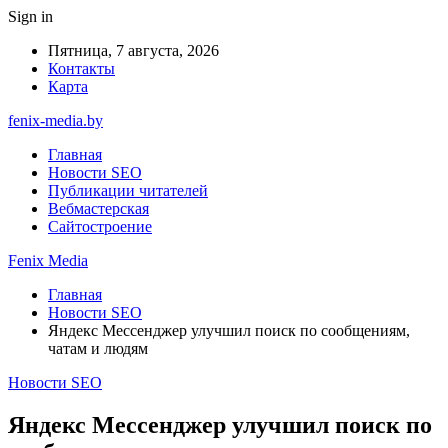
Sign in
Пятница, 7 августа, 2026
Контакты
Карта
fenix-media.by
Главная
Новости SEO
Публикации читателей
Вебмастерская
Сайтостроение
Fenix Media
Главная
Новости SEO
Яндекс Мессенджер улучшил поиск по сообщениям,
чатам и людям
Новости SEO
Яндекс Мессенджер улучшил поиск по