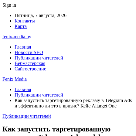
Sign in
Пятница, 7 августа, 2026
Контакты
Карта
fenix-media.by
Главная
Новости SEO
Публикации читателей
Вебмастерская
Сайтостроение
Fenix Media
Главная
Публикации читателей
Как запустить таргетированную рекламу в Telegram Ads
и эффективно ли это в кризис? Кейс Aitarget One
Публикации читателей
Как запустить таргетированную