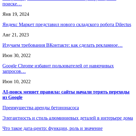
поиске…
Янв 19, 2024
Яндекс Маркет представил нового складского робота Dilectus
Авг 21, 2023
Изучаем требования ВКонтакте: как сделать рекламное…
Июн 30, 2022
Google Chrome избавит пользователей от навязчивых
запросов…
Июн 10, 2022
AI-поиск меняет правила: сайты начали терять переходы
из Google
Преимущества аренды бетононасоса
Элегантность и стиль алюминиевых деталей в интерьере дома
Что такое дата-центр: функции, роль и значение