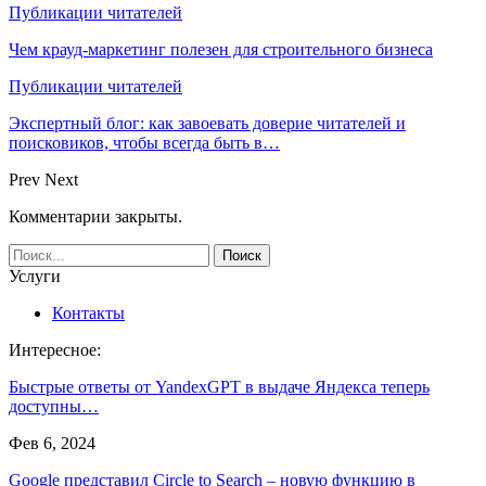
Публикации читателей
Чем крауд-маркетинг полезен для строительного бизнеса
Публикации читателей
Экспертный блог: как завоевать доверие читателей и
поисковиков, чтобы всегда быть в…
Prev
Next
Комментарии закрыты.
Услуги
Контакты
Интересное:
Быстрые ответы от YandexGPT в выдаче Яндекса теперь
доступны…
Фев 6, 2024
Google представил Circle to Search – новую функцию в