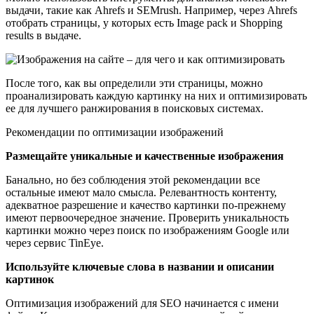
выдачи, такие как Ahrefs и SEMrush. Например, через Ahrefs
отобрать страницы, у которых есть Image pack и Shopping
results в выдаче.
После того, как вы определили эти страницы, можно
проанализировать каждую картинку на них и оптимизировать
ее для лучшего ранжирования в поисковых системах.
Рекомендации по оптимизации изображений
Размещайте уникальные и качественные изображения
Банально, но без соблюдения этой рекомендации все
остальные имеют мало смысла. Релевантность контенту,
адекватное разрешение и качество картинки по-прежнему
имеют первоочередное значение. Проверить уникальность
картинки можно через поиск по изображениям Google или
через сервис TinEye.
Используйте ключевые слова в названии и описании
картинок
Оптимизация изображений для SEO начинается с имени