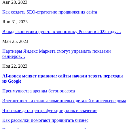
Авг 28, 2023
Как создать SEO-стратегию продвижения сайта
Янв 31, 2023
Вклад экономики рунета в экономику России в 2022 году…
Май 25, 2023
Партнеры Яндекс Маркета смогут управлять показами
баннеров…
Ноя 22, 2023
AI-поиск меняет правила: сайты начали терять переходы
из Google
Преимущества аренды бетононасоса
Элегантность и стиль алюминиевых деталей в интерьере дома
Что такое дата-центр: функции, роль и значение
Как рассылки помогают продвигать бизнес