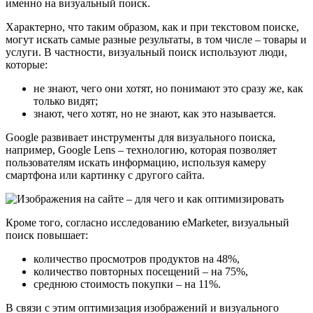
именно на визуальный поиск.
Характерно, что таким образом, как и при текстовом поиске,
могут искать самые разные результаты, в том числе – товары и
услуги. В частности, визуальный поиск используют люди,
которые:
не знают, чего они хотят, но понимают это сразу же, как
только видят;
знают, чего хотят, но не знают, как это называется.
Google развивает инструменты для визуального поиска,
например, Google Lens – технологию, которая позволяет
пользователям искать информацию, используя камеру
смартфона или картинку с другого сайта.
Кроме того, согласно исследованию eMarketer, визуальный
поиск повышает:
количество просмотров продуктов на 48%,
количество повторных посещений – на 75%,
среднюю стоимость покупки – на 11%.
В связи с этим оптимизация изображений и визуального