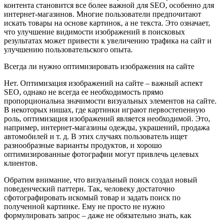
контента становится все более важной для SEO, особенно для
интернет-магазинов. Многие пользователи предпочитают
искать товары на основе картинок, а не текста. Это означает,
что улучшение видимости изображений в поисковых
результатах может привести к увеличению трафика на сайт и
улучшению пользовательского опыта.
Всегда ли нужно оптимизировать изображения на сайте
Нет. Оптимизация изображений на сайте – важный аспект
SEO, однако не всегда ее необходимость прямо
пропорциональна значимости визуальных элементов на сайте.
В некоторых нишах, где картинки играют первостепенную
роль, оптимизация изображений является необходимой. Это,
например, интернет-магазины одежды, украшений, продажа
автомобилей и т. д. В этих случаях пользователь ищет
разнообразные варианты продуктов, и хорошо
оптимизированные фотографии могут привлечь целевых
клиентов.
Обратим внимание, что визуальный поиск создал новый
поведенческий паттерн. Так, человеку достаточно
сфотографировать искомый товар и задать поиск по
полученной картинке. Ему не просто не нужно
формулировать запрос – даже не обязательно знать, как