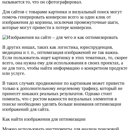
называется то, что он сфотографировал.
Для сайтов с товарами картинки и визуальный поиск могут
помочь генерировать конверсии всего за один клик от
изображения до корзины, исключая промежуточные шаги,
которые могут привести к потере конверсии.
В других нишах, таких как логистика, юриспруденция,
медицина и т. п., оптимизация изображений не так важна.
Если пользователь ищет картинку в этих тематиках, то, скорее
всего, она нужна ему для использования в своих проектах, а
не для того, чтобы найти информацию о конкретном продукте
или услуге.
В таких случаях продвижение по картинкам может привести
только к дополнительному нецелевому трафику, который не
принесет никаких реальных результатов. Однако стоит
помнить, что с ростом важности визуальных элементов в
поиске необходимо уделять больше внимания оптимизации
изображений для сайта.
Как найти изображения для оптимизации
Можно использовать инструменты для анализа поисковой