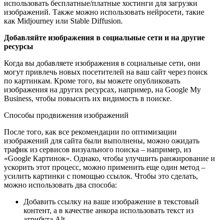
использовать бесплатные/платные хостинги для загрузки
изображений. Также можно использовать нейросети, такие
как Midjourney или Stable Diffusion.
Добавляйте изображения в социальные сети и на другие
ресурсы
Когда вы добавляете изображения в социальные сети, они
могут привлечь новых посетителей на ваш сайт через поиск
по картинкам. Кроме того, вы можете опубликовать
изображения на других ресурсах, например, на Google My
Business, чтобы повысить их видимость в поиске.
Способы продвижения изображений
После того, как все рекомендации по оптимизации
изображений для сайта были выполнены, можно ожидать
трафик из сервисов визуального поиска – например, из
«Google Картинок». Однако, чтобы улучшить ранжирование и
ускорить этот процесс, можно применить еще один метод –
усилить картинки с помощью ссылок. Чтобы это сделать,
можно использовать два способа:
Добавить ссылку на ваше изображение в текстовый
контент, а в качестве анкора использовать текст из
атрибута Alt.