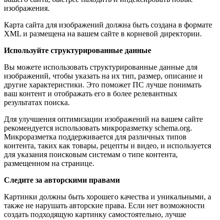
изображения.
Карта сайта для изображений должна быть создана в формате
XML и размещена на вашем сайте в корневой директории.
Используйте структурированные данные
Вы можете использовать структурированные данные для
изображений, чтобы указать на их тип, размер, описание и
другие характеристики. Это поможет ПС лучше понимать
ваш контент и отображать его в более релевантных
результатах поиска.
Для улучшения оптимизации изображений на вашем сайте
рекомендуется использовать микроразметку schema.org.
Микроразметка поддерживается для различных типов
контента, таких как товары, рецепты и видео, и используется
для указания поисковым системам о типе контента,
размещенном на странице.
Следите за авторскими правами
Картинки должны быть хорошего качества и уникальными, а
также не нарушать авторские права. Если нет возможности
создать подходящую картинку самостоятельно, лучше