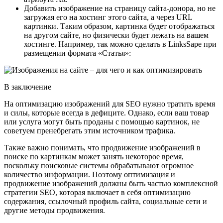
Добавить изображение на страницу сайта-донора, но не
загружая его на хостинг этого сайта, а через URL
картинки. Таким образом, картинка будет отображаться
на другом сайте, но физически будет лежать на вашем
хостинге. Например, так можно сделать в LinksSape при
размещении формата «Статья»:
В заключение
На оптимизацию изображений для SEO нужно тратить время
и силы, которые всегда в дефиците. Однако, если ваш товар
или услуга могут быть проданы с помощью картинок, не
советуем пренебрегать этим источником трафика.
Также важно понимать, что продвижение изображений в
поиске по картинкам может занять некоторое время,
поскольку поисковые системы обрабатывают огромное
количество информации. Поэтому оптимизация и
продвижение изображений должны быть частью комплексной
стратегии SEO, которая включает в себя оптимизацию
содержания, ссылочный профиль сайта, социальные сети и
другие методы продвижения.