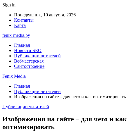
Sign in
Понедельник, 10 августа, 2026
Контакты
Карта
fenix-media.by
Главная
Новости SEO
Публикации читателей
Вебмастерская
Сайтостроение
Fenix Media
Главная
Публикации читателей
Изображения на сайте – для чего и как оптимизировать
Публикации читателей
Изображения на сайте – для чего и как
оптимизировать