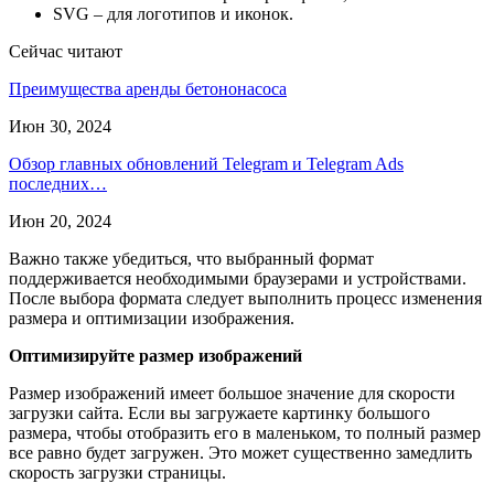
SVG – для логотипов и иконок.
Сейчас читают
Преимущества аренды бетононасоса
Июн 30, 2024
Обзор главных обновлений Telegram и Telegram Ads
последних…
Июн 20, 2024
Важно также убедиться, что выбранный формат
поддерживается необходимыми браузерами и устройствами.
После выбора формата следует выполнить процесс изменения
размера и оптимизации изображения.
Оптимизируйте размер изображений
Размер изображений имеет большое значение для скорости
загрузки сайта. Если вы загружаете картинку большого
размера, чтобы отобразить его в маленьком, то полный размер
все равно будет загружен. Это может существенно замедлить
скорость загрузки страницы.