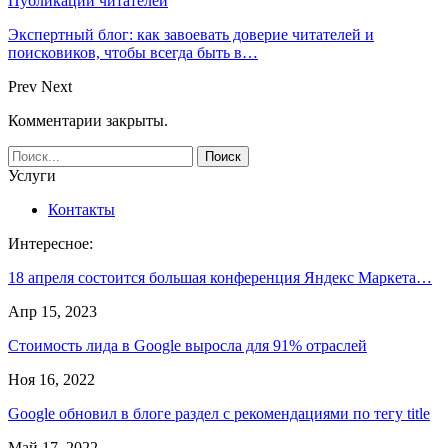
Публикации читателей
Экспертный блог: как завоевать доверие читателей и
поисковиков, чтобы всегда быть в…
Prev
Next
Комментарии закрыты.
Услуги
Контакты
Интересное:
18 апреля состоится большая конференция Яндекс Маркета…
Апр 15, 2023
Стоимость лида в Google выросла для 91% отраслей
Ноя 16, 2022
Google обновил в блоге раздел с рекомендациями по тегу title
Май 17, 2022