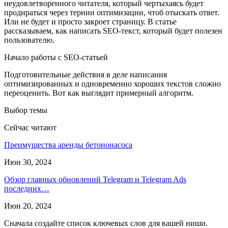
неудовлетворенного читателя, который чертыхаясь будет
продираться через тернии оптимизации, чтоб отыскать ответ.
Или не будет и просто закроет страницу. В статье
рассказываем, как написать SEO-текст, который будет полезен
пользователю.
Начало работы с SEO-статьей
Подготовительные действия в деле написания
оптимизированных и одновременно хороших текстов сложно
переоценить. Вот как выглядит примерный алгоритм.
Выбор темы
Сейчас читают
Преимущества аренды бетононасоса
Июн 30, 2024
Обзор главных обновлений Telegram и Telegram Ads
последних…
Июн 20, 2024
Сначала создайте список ключевых слов для вашей ниши.