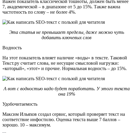
Важен показатель классической тошноты, должен быть менее
7, академической – в диапазоне от 5 до 15%. Также важна
частотность по слову – не более 4%.
Эта статья не превышает пределы, даже можно чуть
добавить ключевых слов
Водность
На этот показатель влияет наличие «воды» в тексте. Таковой
Текст.ру считает слова, не несущие смысловой нагрузки:
«который», «этот» и прочие. Нормальная водность – до 15%.
А вот с водностью надо будет поработать. У этого текста
она 19%
Удобочитаемость
Максим Ильяхов создал сервис, который проверяет текст на
соответствие инфостилю. Оценка текста выше 7 баллов –
хорошо. 10 – максимум.