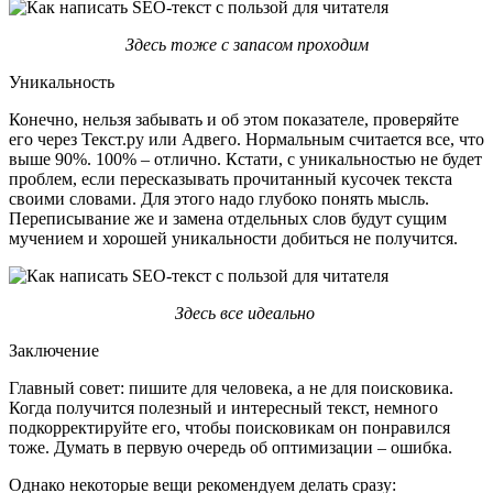
Здесь тоже с запасом проходим
Уникальность
Конечно, нельзя забывать и об этом показателе, проверяйте
его через Текст.ру или Адвего. Нормальным считается все, что
выше 90%. 100% – отлично. Кстати, с уникальностью не будет
проблем, если пересказывать прочитанный кусочек текста
своими словами. Для этого надо глубоко понять мысль.
Переписывание же и замена отдельных слов будут сущим
мучением и хорошей уникальности добиться не получится.
Здесь все идеально
Заключение
Главный совет: пишите для человека, а не для поисковика.
Когда получится полезный и интересный текст, немного
подкорректируйте его, чтобы поисковикам он понравился
тоже. Думать в первую очередь об оптимизации – ошибка.
Однако некоторые вещи рекомендуем делать сразу: