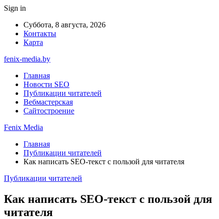
Sign in
Суббота, 8 августа, 2026
Контакты
Карта
fenix-media.by
Главная
Новости SEO
Публикации читателей
Вебмастерская
Сайтостроение
Fenix Media
Главная
Публикации читателей
Как написать SEO-текст с пользой для читателя
Публикации читателей
Как написать SEO-текст с пользой для
читателя