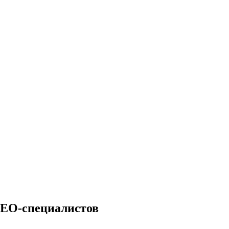
 SEO-специалистов