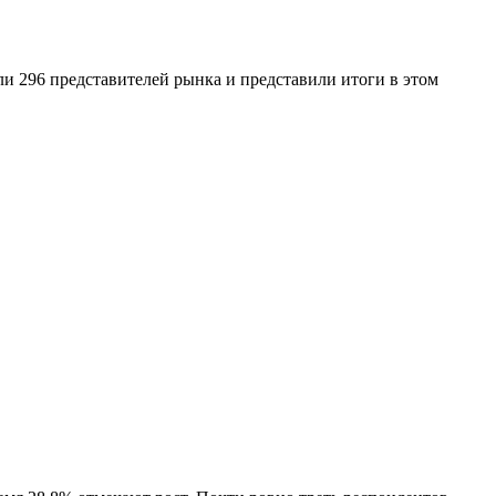
ли 296 представителей рынка и представили итоги в этом