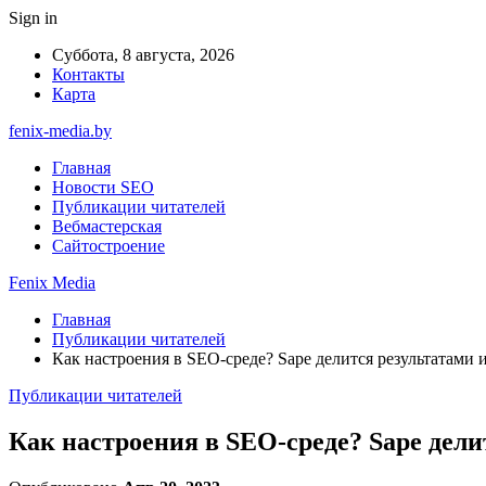
Sign in
Суббота, 8 августа, 2026
Контакты
Карта
fenix-media.by
Главная
Новости SEO
Публикации читателей
Вебмастерская
Сайтостроение
Fenix Media
Главная
Публикации читателей
Как настроения в SEO-среде? Sape делится результатами
Публикации читателей
Как настроения в SEO-среде? Sape дел