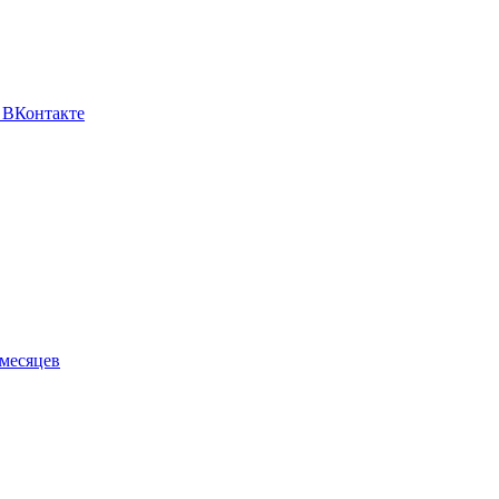
 ВКонтакте
 месяцев