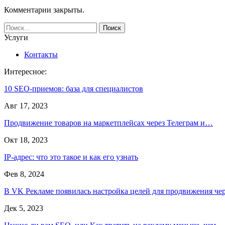
Комментарии закрыты.
Услуги
Контакты
Интересное:
10 SEO-приемов: база для специалистов
Авг 17, 2023
Продвижение товаров на маркетплейсах через Телеграм и…
Окт 18, 2023
IP-адрес: что это такое и как его узнать
Фев 8, 2024
В VK Рекламе появилась настройка целей для продвижения ч
Дек 5, 2023