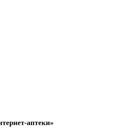
нтернет-аптеки»