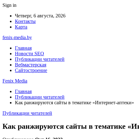
Sign in
Четверг, 6 августа, 2026
Контакты
Карта
fenix-media.by
Главная
Новости SEO
Публикации читателей
Вебмастерская
Сайтостроение
Fenix Media
Главная
Публикации читателей
Как ранжируются сайты в тематике «Интернет-аптеки»
Публикации читателей
Как ранжируются сайты в тематике «И