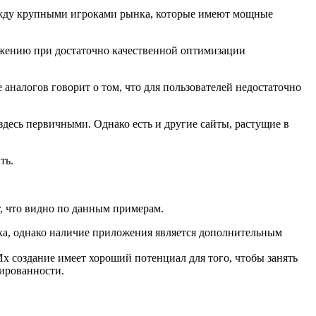
 между крупными игроками рынка, которые имеют мощные
ижению при достаточно качественной оптимизации
 аналогов говорит о том, что для пользователей недостаточно
здесь первичными. Однако есть и другие сайты, растущие в
ть.
, что видно по данным примерам.
ка, однако наличие приложения является дополнительным
Их создание имеет хороший потенциал для того, чтобы занять
ированности.