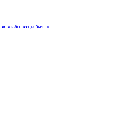
ков, чтобы всегда быть в…