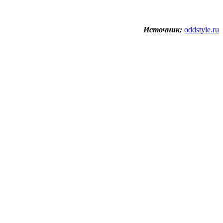
Источник:
oddstyle.ru