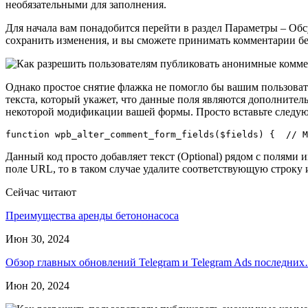
необязательными для заполнения.
Для начала вам понадобится перейти в раздел Параметры – Об
сохранить изменения, и вы сможете принимать комментарии бе
Однако простое снятие флажка не помогло бы вашим пользоват
текста, который укажет, что данные поля являются дополнител
некоторой модификации вашей формы. Просто вставьте следую
Данный код просто добавляет текст (Optional) рядом с полями
поле URL, то в таком случае удалите соответствующую строку 
Сейчас читают
Преимущества аренды бетононасоса
Июн 30, 2024
Обзор главных обновлений Telegram и Telegram Ads последни
Июн 20, 2024