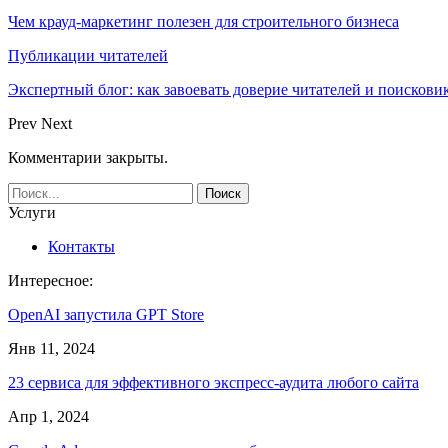
Чем крауд-маркетинг полезен для строительного бизнеса
Публикации читателей
Экспертный блог: как завоевать доверие читателей и поискови
Prev
Next
Комментарии закрыты.
Услуги
Контакты
Интересное:
OpenAI запустила GPT Store
Янв 11, 2024
23 сервиса для эффективного экспресс-аудита любого сайта
Апр 1, 2024