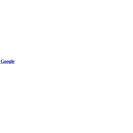
 Google