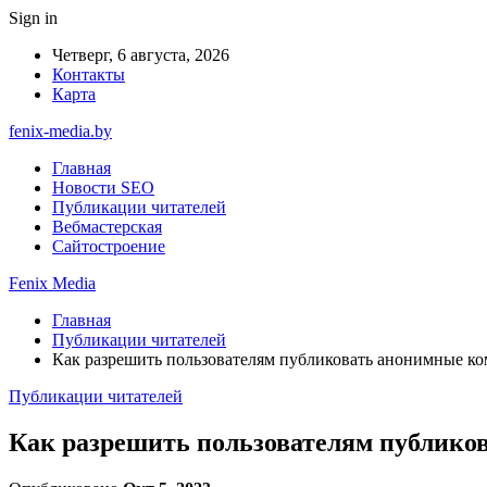
Sign in
Четверг, 6 августа, 2026
Контакты
Карта
fenix-media.by
Главная
Новости SEO
Публикации читателей
Вебмастерская
Сайтостроение
Fenix Media
Главная
Публикации читателей
Как разрешить пользователям публиковать анонимные ко
Публикации читателей
Как разрешить пользователям публико