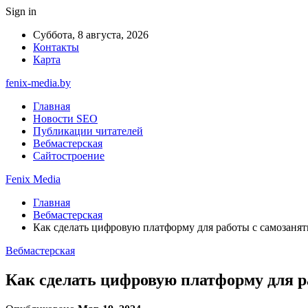
Sign in
Суббота, 8 августа, 2026
Контакты
Карта
fenix-media.by
Главная
Новости SEO
Публикации читателей
Вебмастерская
Сайтостроение
Fenix Media
Главная
Вебмастерская
Как сделать цифровую платформу для работы с самозан
Вебмастерская
Как сделать цифровую платформу для 