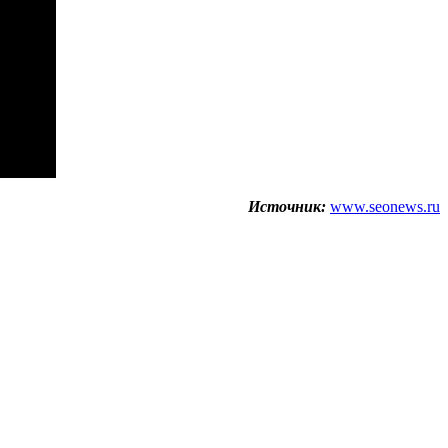
Источник:
www.seonews.ru