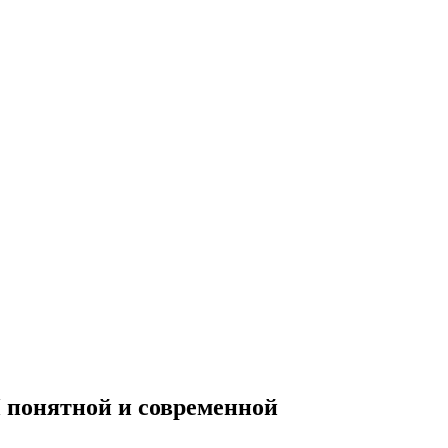
 понятной и современной