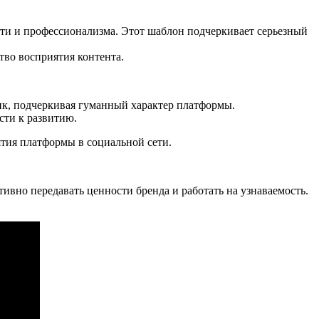
ти и профессионализма. Этот шаблон подчеркивает серьезный
тво восприятия контента.
к, подчеркивая гуманный характер платформы.
сти к развитию.
тия платформы в социальной сети.
вно передавать ценности бренда и работать на узнаваемость.