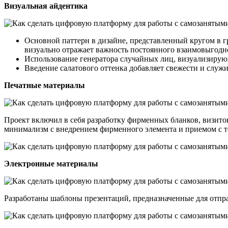
Визуальная айдентика
Основной паттерн в дизайне, представленный кругом в 
визуально отражает важность постоянного взаимовыгодн
Использование генератора случайных лиц, визуализирую
Введение салатового оттенка добавляет свежести и слу
Печатные материалы
Проект включил в себя разработку фирменных бланков, визито
минимализм с внедрением фирменного элемента и приемом с т
Электронные материалы
Разработаны шаблоны презентаций, предназначенные для отпра