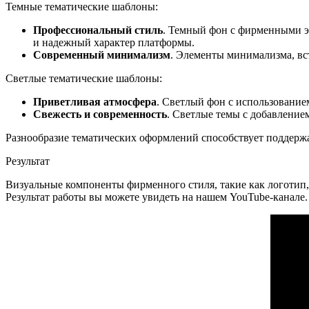
Темные тематические шаблоны:
Профессиональный стиль
. Темный фон с фирменными э
и надежный характер платформы.
Современный минимализм
. Элементы минимализма, вс
Светлые тематические шаблоны:
Приветливая атмосфера
. Светлый фон с использовани
Свежесть и современность
. Светлые темы с добавление
Разнообразие тематических оформлений способствует поддерж
Результат
Визуальные компоненты фирменного стиля, такие как логотип,
Результат работы вы можете увидеть на нашем YouTube-канале.