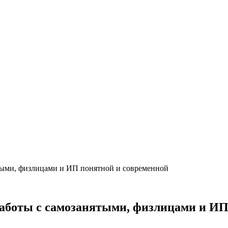
ятыми, физлицами и ИП понятной и современной
работы с самозанятыми, физлицами и ИП