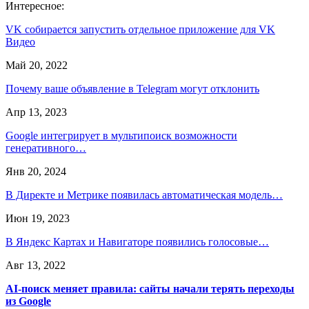
Интересное:
VK собирается запустить отдельное приложение для VK
Видео
Май 20, 2022
Почему ваше объявление в Telegram могут отклонить
Апр 13, 2023
Google интегрирует в мультипоиск возможности
генеративного…
Янв 20, 2024
В Директе и Метрике появилась автоматическая модель…
Июн 19, 2023
В Яндекс Картах и Навигаторе появились голосовые…
Авг 13, 2022
AI-поиск меняет правила: сайты начали терять переходы
из Google