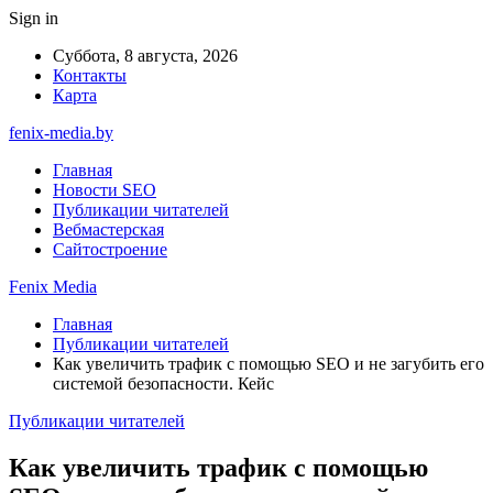
Sign in
Суббота, 8 августа, 2026
Контакты
Карта
fenix-media.by
Главная
Новости SEO
Публикации читателей
Вебмастерская
Сайтостроение
Fenix Media
Главная
Публикации читателей
Как увеличить трафик с помощью SEO и не загубить его
системой безопасности. Кейс
Публикации читателей
Как увеличить трафик с помощью