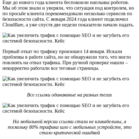
Еще до нового года клиента беспокоили наплывы роботов.
Мы об этом знали и уверяли, что ситуация под контролем, но
по просьбе клиента порекомендовали несколько сервисов по
безопасности сайта. С января 2024 года клиент подключил
Cloudflare, а уже спустя две недели показатели начали падать.
Первый откат по трафику произошел 14 января. Искали
проблемы в работе сайта, но не обнаружили того, что могло
повлиять на отвал трафика. При ручной проверке нашли –
некорректно работали все теговые страницы.
Все ссылки одинаковые на разных тегах
На мобильной версии ссылки стали не кликабельны, а
поскольку 80% трафика шло с мобильных устройств, это
стало критической ошибкой