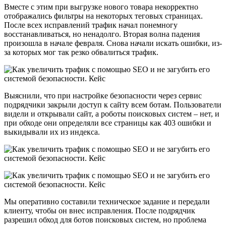
Вместе с этим при выгрузке нового товара некорректно
отображались фильтры на некоторых теговых страницах.
После всех исправлений трафик начал понемногу
восстанавливаться, но ненадолго. Вторая волна падения
произошла в начале февраля. Снова начали искать ошибки, из-
за которых мог так резко обвалиться трафик.
Выяснили, что при настройке безопасности через сервис
подрядчики закрыли доступ к сайту всем ботам. Пользователи
видели и открывали сайт, а роботы поисковых систем – нет, и
при обходе они определяли все страницы как 403 ошибки и
выкидывали их из индекса.
Мы оперативно составили техническое задание и передали
клиенту, чтобы он внес исправления. После подрядчик
разрешил обход для ботов поисковых систем, но проблема