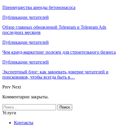
Преимущества аренды бетононасоса
Публикации читателей
Обзор главных обновлений Telegram и Telegram Ads
последних месяцев
Публикации читателей
Чем крауд-маркетинг полезен для строительного бизнеса
Публикации читателей
Экспертный блог: как завоевать доверие читателей и
поисковиков, чтобы всегда быть в…
Prev
Next
Комментарии закрыты.
Услуги
Контакты