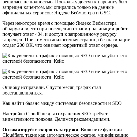
решилась не полностью. Поскольку доступ к парсингу был
запрещен клиентом, мы опирались только на данные
официальных сервисов: Яндекс Вебмастера и GSC.
Через некоторое время с помощью Яндекс Вебмастера
обнаружили, что при посещении страниц пагинации робот
получает ответ 404, и доступ к запрошенному ресурсу
запрещен. При том что аналогичная страница без пагинации
отдает 200 ОК, что означает корректный ответ сервера.
Ошибку исправили. Спустя месяц трафик стал
восстанавливаться.
Как найти баланс между системами безопасности и SEO
Настройка Cloudflare для сохранения SEO требует
внимательного подхода. Делимся рекомендациями.
Оптимизируйте скорость загрузки
. Включите функции
Cloudflare, такие как автоматическое сжатие, минификацию