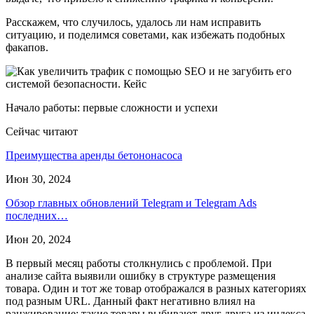
Расскажем, что случилось, удалось ли нам исправить
ситуацию, и поделимся советами, как избежать подобных
факапов.
Начало работы: первые сложности и успехи
Сейчас читают
Преимущества аренды бетононасоса
Июн 30, 2024
Обзор главных обновлений Telegram и Telegram Ads
последних…
Июн 20, 2024
В первый месяц работы столкнулись с проблемой. При
анализе сайта выявили ошибку в структуре размещения
товара. Один и тот же товар отображался в разных категориях
под разным URL. Данный факт негативно влиял на
ранжирование: такие товары выбивают друг друга из индекса