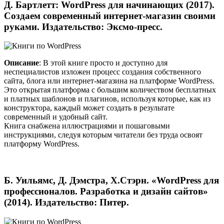
Д. Бартлетт: WordPress для начинающих (2017).
Создаем современный интернет-магазин своими
руками. Издательство: Эксмо-пресс.
Описание
: В этой книге просто и доступно для
неспециалистов изложен процесс создания собственного
сайта, блога или интернет-магазина на платформе WordPress.
Это открытая платформа с большим количеством бесплатных
и платных шаблонов и плагинов, используя которые, как из
конструктора, каждый может создать в результате
современный и удобный сайт.
Книга снабжена иллюстрациями и пошаговыми
инструкциями, следуя которым читатели без труда освоят
платформу WordPress.
Б. Уильямс, Д. Дэмстра, Х.Стэрн. «WordPress для
профессионалов. Разработка и дизайн сайтов»
(2014). Издательство: Питер.