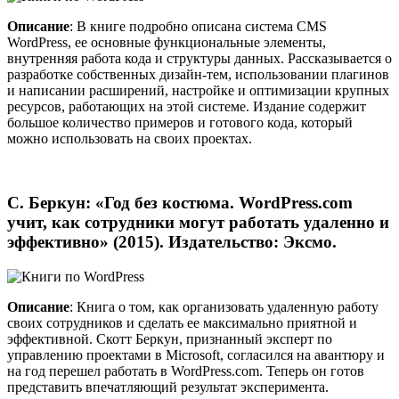
Описание
: В книге подробно описана система CMS
WordPress, ее основные функциональные элементы,
внутренняя работа кода и структуры данных. Рассказывается о
разработке собственных дизайн-тем, использовании плагинов
и написании расширений, настройке и оптимизации крупных
ресурсов, работающих на этой системе. Издание содержит
большое количество примеров и готового кода, который
можно использовать на своих проектах.
С. Беркун: «Год без костюма. WordPress.com
учит, как сотрудники могут работать удаленно и
эффективно» (2015). Издательство: Эксмо.
Описание
: Книга о том, как организовать удаленную работу
своих сотрудников и сделать ее максимально приятной и
эффективной. Скотт Беркун, признанный эксперт по
управлению проектами в Microsoft, согласился на авантюру и
на год перешел работать в WordPress.com. Теперь он готов
представить впечатляющий результат эксперимента.