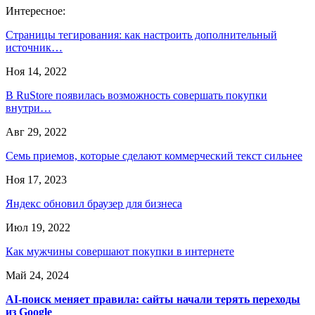
Интересное:
Страницы тегирования: как настроить дополнительный
источник…
Ноя 14, 2022
В RuStore появилась возможность совершать покупки
внутри…
Авг 29, 2022
Семь приемов, которые сделают коммерческий текст сильнее
Ноя 17, 2023
Яндекс обновил браузер для бизнеса
Июл 19, 2022
Как мужчины совершают покупки в интернете
Май 24, 2024
AI-поиск меняет правила: сайты начали терять переходы
из Google