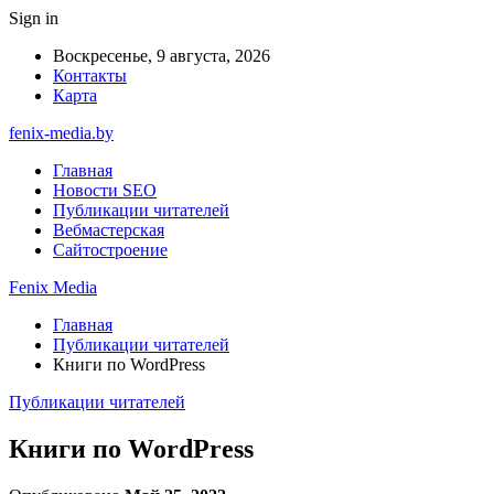
Sign in
Воскресенье, 9 августа, 2026
Контакты
Карта
fenix-media.by
Главная
Новости SEO
Публикации читателей
Вебмастерская
Сайтостроение
Fenix Media
Главная
Публикации читателей
Книги по WordPress
Публикации читателей
Книги по WordPress