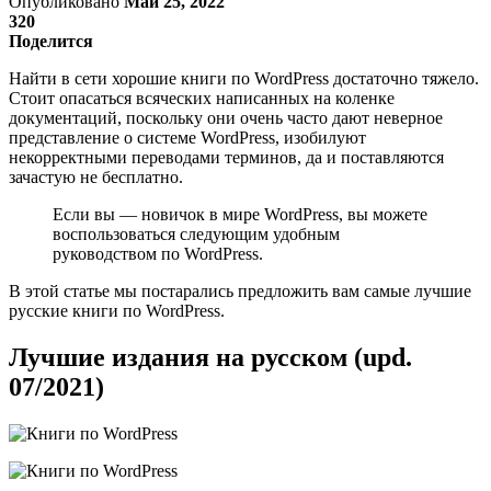
Опубликовано
Май 25, 2022
320
Поделится
Найти в сети хорошие книги по WordPress достаточно тяжело.
Стоит опасаться всяческих написанных на коленке
документаций, поскольку они очень часто дают неверное
представление о системе WordPress, изобилуют
некорректными переводами терминов, да и поставляются
зачастую не бесплатно.
Если вы — новичок в мире WordPress, вы можете
воспользоваться следующим удобным
руководством по WordPress.
В этой статье мы постарались предложить вам самые лучшие
русские книги по WordPress.
Лучшие издания на русском (upd.
07/2021)