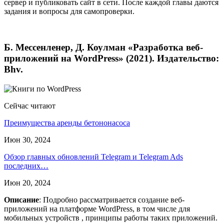
сервер и публиковать сайт в сети. После каждой главы даются
задания и вопросы для самопроверки.
Б. Мессенленер, Д. Коулман «Разработка веб-
приложений на WordPress» (2021). Издательство:
Bhv.
Сейчас читают
Преимущества аренды бетононасоса
Июн 30, 2024
Обзор главных обновлений Telegram и Telegram Ads
последних…
Июн 20, 2024
Описание
: Подробно рассматривается создание веб-
приложений на платформе WordPress, в том числе для
мобильных устройств , принципы работы таких приложений.