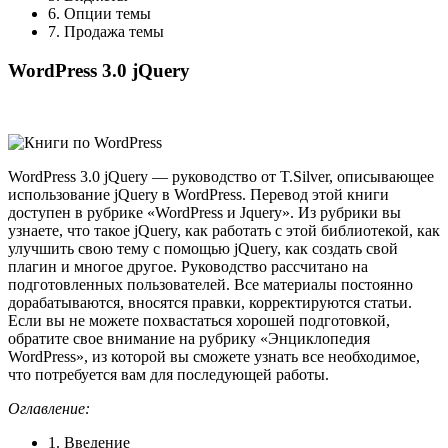
6. Опции темы
7. Продажа темы
WordPress 3.0 jQuery
WordPress 3.0 jQuery — руководство от T.Silver, описывающее
использование jQuery в WordPress. Перевод этой книги
доступен в рубрике «WordPress и Jquery». Из рубрики вы
узнаете, что такое jQuery, как работать с этой библиотекой, как
улучшить свою тему с помощью jQuery, как создать свой
плагин и многое другое. Руководство рассчитано на
подготовленных пользователей. Все материалы постоянно
дорабатываются, вносятся правки, корректируются статьи.
Если вы не можете похвастаться хорошей подготовкой,
обратите свое внимание на рубрику «Энциклопедия
WordPress», из которой вы сможете узнать все необходимое,
что потребуется вам для последующей работы.
Оглавление:
1. Введение