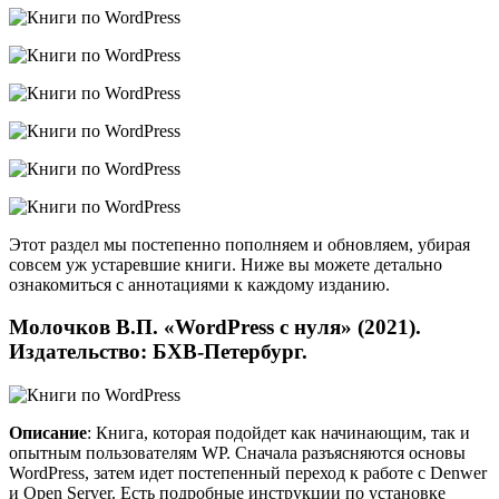
Этот раздел мы постепенно пополняем и обновляем, убирая
совсем уж устаревшие книги. Ниже вы можете детально
ознакомиться с аннотациями к каждому изданию.
Молочков В.П. «WordPress с нуля» (2021).
Издательство: БХВ-Петербург.
Описание
: Книга, которая подойдет как начинающим, так и
опытным пользователям WP. Сначала разъясняются основы
WordPress, затем идет постепенный переход к работе с Denwer
и Open Server. Есть подробные инструкции по установке