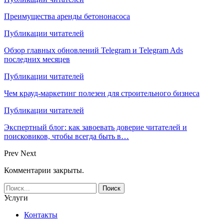
Преимущества аренды бетононасоса
Публикации читателей
Обзор главных обновлений Telegram и Telegram Ads
последних месяцев
Публикации читателей
Чем крауд-маркетинг полезен для строительного бизнеса
Публикации читателей
Экспертный блог: как завоевать доверие читателей и
поисковиков, чтобы всегда быть в…
Prev
Next
Комментарии закрыты.
Услуги
Контакты