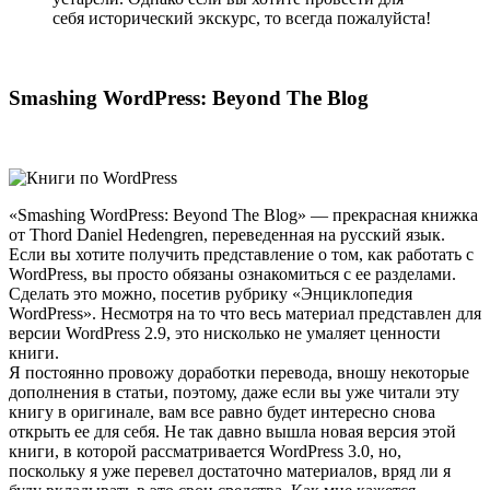
себя исторический экскурс, то всегда пожалуйста!
Smashing WordPress: Beyond The Blog
«Smashing WordPress: Beyond The Blog» — прекрасная книжка
от Thord Daniel Hedengren, переведенная на русский язык.
Если вы хотите получить представление о том, как работать с
WordPress, вы просто обязаны ознакомиться с ее разделами.
Сделать это можно, посетив рубрику «Энциклопедия
WordPress». Несмотря на то что весь материал представлен для
версии WordPress 2.9, это нисколько не умаляет ценности
книги.
Я постоянно провожу доработки перевода, вношу некоторые
дополнения в статьи, поэтому, даже если вы уже читали эту
книгу в оригинале, вам все равно будет интересно снова
открыть ее для себя. Не так давно вышла новая версия этой
книги, в которой рассматривается WordPress 3.0, но,
поскольку я уже перевел достаточно материалов, вряд ли я