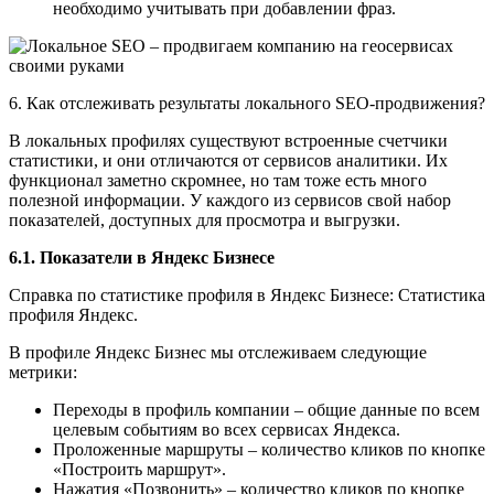
необходимо учитывать при добавлении фраз.
6. Как отслеживать результаты локального SEO-продвижения?
В локальных профилях существуют встроенные счетчики
статистики, и они отличаются от сервисов аналитики. Их
функционал заметно скромнее, но там тоже есть много
полезной информации. У каждого из сервисов свой набор
показателей, доступных для просмотра и выгрузки.
6.1. Показатели в Яндекс Бизнесе
Справка по статистике профиля в Яндекс Бизнесе: Статистика
профиля Яндекс.
В профиле Яндекс Бизнес мы отслеживаем следующие
метрики:
Переходы в профиль компании – общие данные по всем
целевым событиям во всех сервисах Яндекса.
Проложенные маршруты – количество кликов по кнопке
«Построить маршрут».
Нажатия «Позвонить» – количество кликов по кнопке