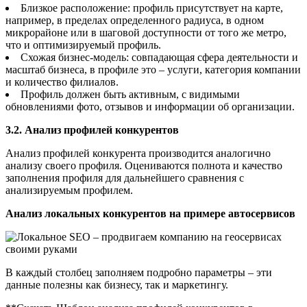
Близкое расположение: профиль присутствует на карте,
например, в пределах определенного радиуса, в одном
микрорайоне или в шаговой доступности от того же метро,
что и оптимизируемый профиль.
Схожая бизнес-модель: совпадающая сфера деятельности и
масштаб бизнеса, в профиле это – услуги, категория компании
и количество филиалов.
Профиль должен быть активным, с видимыми
обновлениями фото, отзывов и информации об организации.
3.2. Анализ профилей конкурентов
Анализ профилей конкурента производится аналогично
анализу своего профиля. Оцениваются полнота и качество
заполнения профиля для дальнейшего сравнения с
анализируемым профилем.
Анализ локальных конкурентов на примере автосервисов
В каждый столбец заполняем подробно параметры – эти
данные полезны как бизнесу, так и маркетингу.