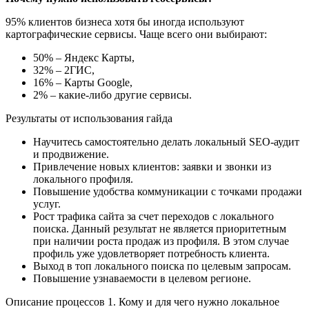
95% клиентов бизнеса хотя бы иногда используют
картографические сервисы. Чаще всего они выбирают:
50% – Яндекс Карты,
32% – 2ГИС,
16% – Карты Google,
2% – какие-либо другие сервисы.
Результаты от использования гайда
Научитесь самостоятельно делать локальный SEO-аудит
и продвижение.
Привлечение новых клиентов: заявки и звонки из
локального профиля.
Повышение удобства коммуникации с точками продажи
услуг.
Рост трафика сайта за счет переходов с локального
поиска. Данный результат не является приоритетным
при наличии роста продаж из профиля. В этом случае
профиль уже удовлетворяет потребность клиента.
Выход в топ локального поиска по целевым запросам.
Повышение узнаваемости в целевом регионе.
Описание процессов 1. Кому и для чего нужно локальное