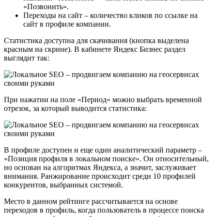
«Позвонить».
Переходы на сайт – количество кликов по ссылке на
сайт в профиле компании.
Статистика доступна для скачивания (кнопка выделена
красным на скрине). В кабинете Яндекс Бизнес раздел
выглядит так:
При нажатии на поле «Период» можно выбрать временной
отрезок, за который выводится статистика:
В профиле доступен и еще один аналитический параметр –
«Позиция профиля в локальном поиске». Он относительный,
но основан на алгоритмах Яндекса, а значит, заслуживает
внимания. Ранжирование происходит среди 10 профилей
конкурентов, выбранных системой.
Место в данном рейтинге рассчитывается на основе
переходов в профиль, когда пользователь в процессе поиска