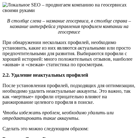
В столбце слева – название геосервиса, в столбце справа –
название интерфейса управления профилем компании на
геосервисе
При обнаружении нескольких профилей, необходимо
установить, какие из них являются актуальными или просто
предпочтительными для развития. Выбираются профили с
хорошей историей: много положительных отзывов, наиболее
«живая» и «свежая» статистика по просмотрам.
2.2. Удаление неактуальных профилей
После установления профилей, подходящих для оптимизации,
необходимо удалить неактуальные аккаунты. Это важно, так
как «мертвые» профили отрицательно влияют на
ранжирование целевого профиля в поиске.
Чтобы избежать проблем, необходимо удалить или
отредактировать такие аккаунты.
Сделать это можно следующим образом: