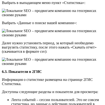
Выбрать в выпадающем меню пункт «Статистика»:
Выбрать «Данные о поиске вашей компании»:
Далее нужно установить период, за который необходимо
выгрузить статистику, после этого нажать «Скачать отчет»
(скачивается в формате csv):
6.3. Показатели в 2ГИС
Информация о статистике размещена на странице 2ГИС
Статистика.
Доступны следующие разделы и показатели для просмотра:
Лента событий – сессии пользователей. Это не совсем
статистика, но данные о действиях пользователей в