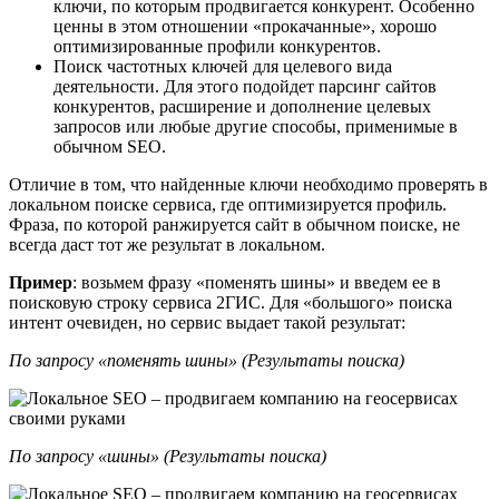
ключи, по которым продвигается конкурент. Особенно
ценны в этом отношении «прокачанные», хорошо
оптимизированные профили конкурентов.
Поиск частотных ключей для целевого вида
деятельности. Для этого подойдет парсинг сайтов
конкурентов, расширение и дополнение целевых
запросов или любые другие способы, применимые в
обычном SEO.
Отличие в том, что найденные ключи необходимо проверять в
локальном поиске сервиса, где оптимизируется профиль.
Фраза, по которой ранжируется сайт в обычном поиске, не
всегда даст тот же результат в локальном.
Пример
: возьмем фразу «поменять шины» и введем ее в
поисковую строку сервиса 2ГИС. Для «большого» поиска
интент очевиден, но сервис выдает такой результат:
По запросу «поменять шины» (Результаты поиска)
По запросу «шины» (Результаты поиска)