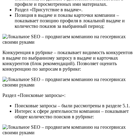
профиле и просмотренных ими материалах.
Раздел «Присутствие в выдаче».
Позиция в выдаче и показы карточки компании –
показывает позицию профиля в локальной выдаче и
количество показов за выбранный период:
Конкуренция в рубрике – показывает видимость конкурентов
в выдаче по выбранному запросу в выдаче и карточках
конкурентов (блок рекомендаций). Позволяет оценить
конкуренцию по запросам в рубрике:
Раздел «Поисковые запросы»:
Поисковые запросы – были рассмотрены в разделе 5.1.
Интерес к сфере деятельности компании – показывает
общее количество поисков в рубрике: