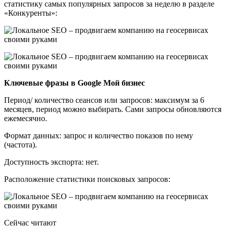
статистику самых популярных запросов за неделю в разделе
«Конкуренты»:
Ключевые фразы в Google Мой бизнес
Период/ количество сеансов или запросов: максимум за 6
месяцев, период можно выбирать. Сами запросы обновляются
ежемесячно.
Формат данных: запрос и количество показов по нему
(частота).
Доступность экспорта: нет.
Расположение статистики поисковых запросов:
Сейчас читают