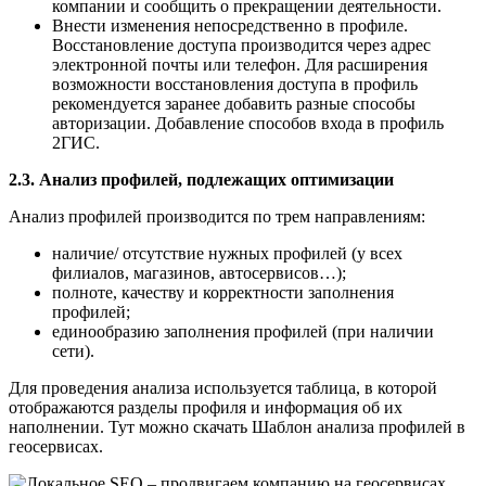
компании и сообщить о прекращении деятельности.
Внести изменения непосредственно в профиле.
Восстановление доступа производится через адрес
электронной почты или телефон. Для расширения
возможности восстановления доступа в профиль
рекомендуется заранее добавить разные способы
авторизации. Добавление способов входа в профиль
2ГИС.
2.3. Анализ профилей, подлежащих оптимизации
Анализ профилей производится по трем направлениям:
наличие/ отсутствие нужных профилей (у всех
филиалов, магазинов, автосервисов…);
полноте, качеству и корректности заполнения
профилей;
единообразию заполнения профилей (при наличии
сети).
Для проведения анализа используется таблица, в которой
отображаются разделы профиля и информация об их
наполнении. Тут можно скачать Шаблон анализа профилей в
геосервисах.