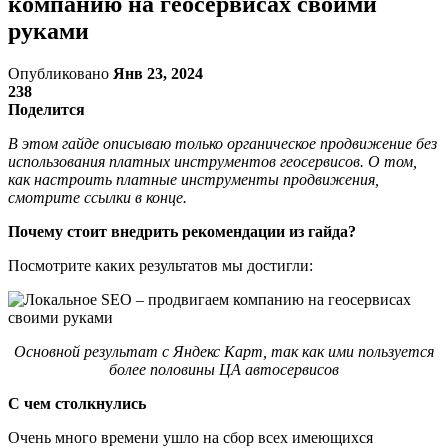
компанию на геосервисах своими
руками
Опубликовано
Янв 23, 2024
238
Поделится
В этом гайде описываю только органическое продвижение без
использования платных инструментов геосервисов. О том,
как настроить платные инструменты продвижения,
смотрите ссылки в конце.
Почему стоит внедрить рекомендации из гайда?
Посмотрите каких результатов мы достигли:
Основной результат с Яндекс Карт, так как ими пользуется
более половины ЦА автосервисов
С чем столкнулись
Очень много времени ушло на сбор всех имеющихся