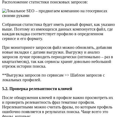
Расположение статистики поисковых запросов:
Собранная статистика будет иметь разный формат, как указано
выше. Поэтому из имеющихся данных компонуется файл, где
каждая вкладка соответствует профилю в определенном
сервисе и его формату.
При мониторинге запросов файл можно обновлять, добавляя
новые вкладки с датами выгрузки. Выгрузку и анализ
запросов лучше проводить периодически (оптимально – раз в
квартал/месяц), так как сервисы хранят довольно небольшой
отрезок истории поиска.
**Выгрузка запросов по сервисам >> Шаблон запросов с
локальных профилей.
5.2. Проверка релевантности ключей
После обнаружения ключей в профиле важно просмотреть их
и проверить релевантность фраз тематике профиля.
Нерелевантными можно считать фразы, по которым профиль
ошибочно появляется в результатах поиска. Чаще всего это
фразы, которые: