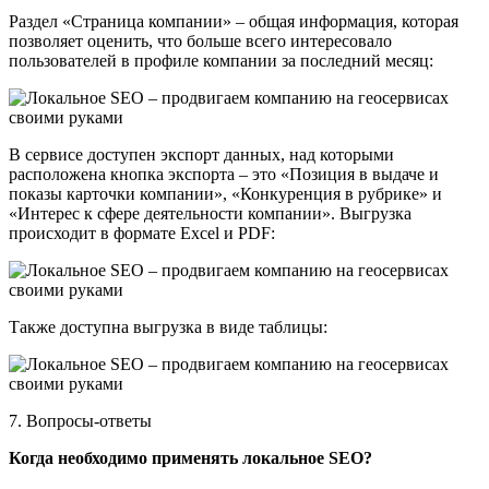
Раздел «Страница компании» – общая информация, которая
позволяет оценить, что больше всего интересовало
пользователей в профиле компании за последний месяц:
В сервисе доступен экспорт данных, над которыми
расположена кнопка экспорта – это «Позиция в выдаче и
показы карточки компании», «Конкуренция в рубрике» и
«Интерес к сфере деятельности компании». Выгрузка
происходит в формате Excel и PDF:
Также доступна выгрузка в виде таблицы:
7. Вопросы-ответы
Когда необходимо применять локальное SEO?