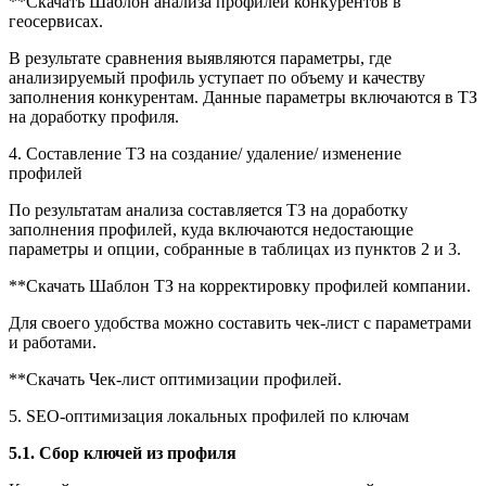
**Скачать Шаблон анализа профилей конкурентов в
геосервисах.
В результате сравнения выявляются параметры, где
анализируемый профиль уступает по объему и качеству
заполнения конкурентам. Данные параметры включаются в ТЗ
на доработку профиля.
4. Составление ТЗ на создание/ удаление/ изменение
профилей
По результатам анализа составляется ТЗ на доработку
заполнения профилей, куда включаются недостающие
параметры и опции, собранные в таблицах из пунктов 2 и 3.
**Скачать Шаблон ТЗ на корректировку профилей компании.
Для своего удобства можно составить чек-лист с параметрами
и работами.
**Скачать Чек-лист оптимизации профилей.
5. SEO-оптимизация локальных профилей по ключам
5.1. Сбор ключей из профиля