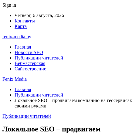
Sign in
Четверг, 6 августа, 2026
Контакты
Карта
fenix-media.by
Главная
Новости SEO
Публикации читателей
Вебмастерская
Сайтостроение
Fenix Media
Главная
Публикации читателей
Локальное SEO – продвигаем компанию на геосервисах
своими руками
Публикации читателей
Локальное SEO – продвигаем