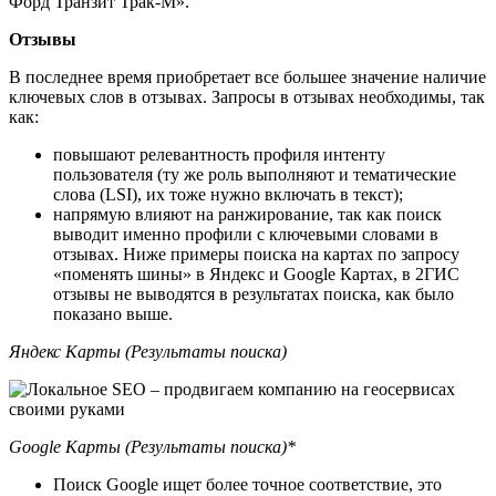
Форд Транзит Трак-М».
Отзывы
В последнее время приобретает все большее значение наличие
ключевых слов в отзывах. Запросы в отзывах необходимы, так
как:
повышают релевантность профиля интенту
пользователя (ту же роль выполняют и тематические
слова (LSI), их тоже нужно включать в текст);
напрямую влияют на ранжирование, так как поиск
выводит именно профили с ключевыми словами в
отзывах. Ниже примеры поиска на картах по запросу
«поменять шины» в Яндекс и Google Картах, в 2ГИС
отзывы не выводятся в результатах поиска, как было
показано выше.
Яндекс Карты (Результаты поиска)
Google Карты (Результаты поиска)*
Поиск Google ищет более точное соответствие, это