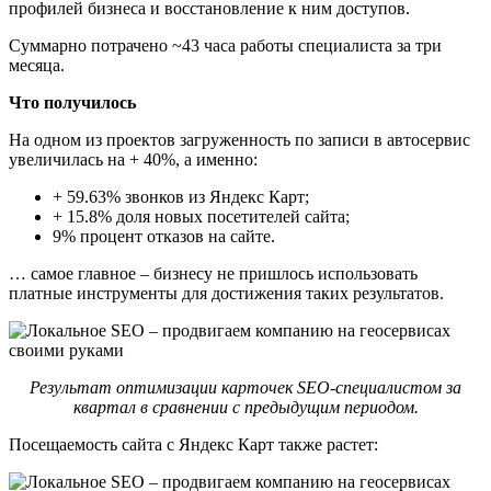
профилей бизнеса и восстановление к ним доступов.
Суммарно потрачено ~43 часа работы специалиста за три
месяца.
Что получилось
На одном из проектов загруженность по записи в автосервис
увеличилась на + 40%, а именно:
+ 59.63% звонков из Яндекс Карт;
+ 15.8% доля новых посетителей сайта;
9% процент отказов на сайте.
… самое главное – бизнесу не пришлось использовать
платные инструменты для достижения таких результатов.
Результат оптимизации карточек SEO-специалистом за
квартал в сравнении с предыдущим периодом.
Посещаемость сайта с Яндекс Карт также растет: