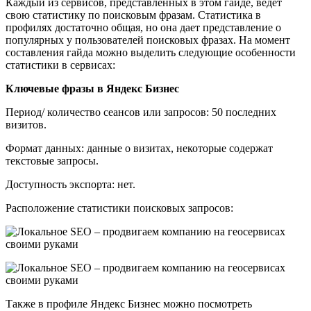
Каждый из сервисов, представленных в этом гайде, ведет
свою статистику по поисковым фразам. Статистика в
профилях достаточно общая, но она дает представление о
популярных у пользователей поисковых фразах. На момент
составления гайда можно выделить следующие особенности
статистики в сервисах:
Ключевые фразы в Яндекс Бизнес
Период/ количество сеансов или запросов: 50 последних
визитов.
Формат данных: данные о визитах, некоторые содержат
текстовые запросы.
Доступность экспорта: нет.
Расположение статистики поисковых запросов:
Также в профиле Яндекс Бизнес можно посмотреть