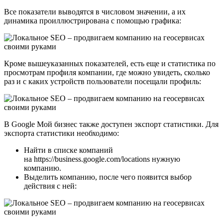
Все показатели выводятся в числовом значении, а их
динамика проиллюстрирована с помощью графика:
Кроме вышеуказанных показателей, есть еще и статистика по
просмотрам профиля компании, где можно увидеть, сколько
раз и с каких устройств пользователи посещали профиль:
В Google Мой бизнес также доступен экспорт статистики. Для
экспорта статистики необходимо:
Найти в списке компаний
на https://business.google.com/locations нужную
компанию.
Выделить компанию, после чего появится выбор
действия с ней: