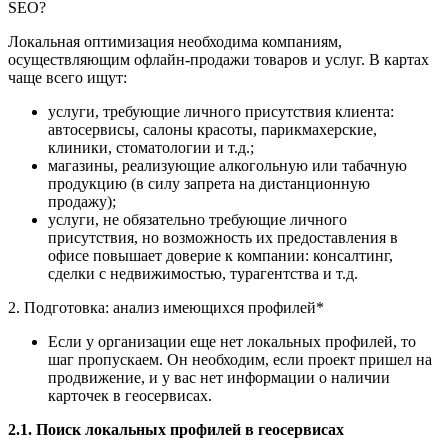
SEO?
Локальная оптимизация необходима компаниям,
осуществляющим офлайн-продажи товаров и услуг. В картах
чаще всего ищут:
услуги, требующие личного присутствия клиента:
автосервисы, салоны красоты, парикмахерские,
клиники, стоматологии и т.д.;
магазины, реализующие алкогольную или табачную
продукцию (в силу запрета на дистанционную
продажу);
услуги, не обязательно требующие личного
присутствия, но возможность их предоставления в
офисе повышает доверие к компании: консалтинг,
сделки с недвижимостью, турагентства и т.д.
2. Подготовка: анализ имеющихся профилей*
Если у организации еще нет локальных профилей, то
шаг пропускаем. Он необходим, если проект пришел на
продвижение, и у вас нет информации о наличии
карточек в геосервисах.
2.1. Поиск локальных профилей в геосервисах