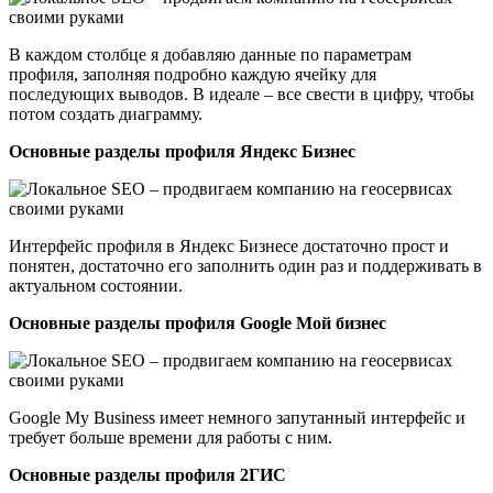
В каждом столбце я добавляю данные по параметрам
профиля, заполняя подробно каждую ячейку для
последующих выводов. В идеале – все свести в цифру, чтобы
потом создать диаграмму.
Основные разделы профиля Яндекс Бизнес
Интерфейс профиля в Яндекс Бизнесе достаточно прост и
понятен, достаточно его заполнить один раз и поддерживать в
актуальном состоянии.
Основные разделы профиля Google Мой бизнес
Google My Business имеет немного запутанный интерфейс и
требует больше времени для работы с ним.
Основные разделы профиля 2ГИС