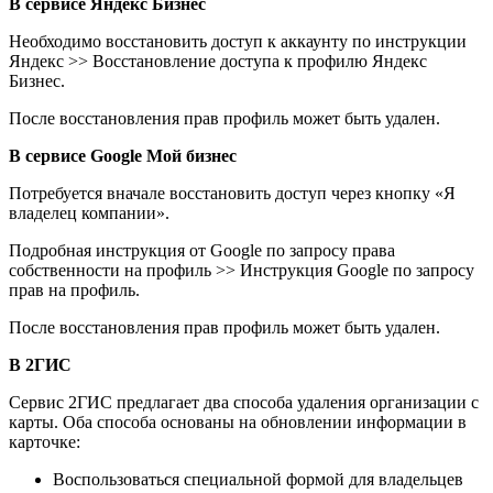
В сервисе Яндекс Бизнес
Необходимо восстановить доступ к аккаунту по инструкции
Яндекс >> Восстановление доступа к профилю Яндекс
Бизнес.
После восстановления прав профиль может быть удален.
В сервисе Google Мой бизнес
Потребуется вначале восстановить доступ через кнопку «Я
владелец компании».
Подробная инструкция от Google по запросу права
собственности на профиль >> Инструкция Google по запросу
прав на профиль.
После восстановления прав профиль может быть удален.
В 2ГИС
Сервис 2ГИС предлагает два способа удаления организации с
карты. Оба способа основаны на обновлении информации в
карточке:
Воспользоваться специальной формой для владельцев