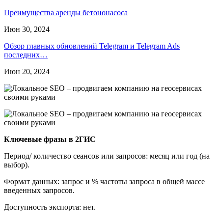
Преимущества аренды бетононасоса
Июн 30, 2024
Обзор главных обновлений Telegram и Telegram Ads
последних…
Июн 20, 2024
Ключевые фразы в 2ГИС
Период/ количество сеансов или запросов: месяц или год (на
выбор).
Формат данных: запрос и % частоты запроса в общей массе
введенных запросов.
Доступность экспорта: нет.