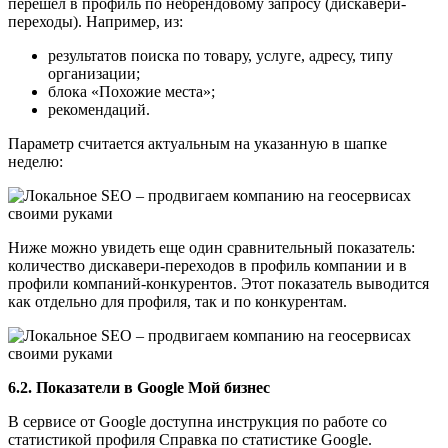
перешел в профиль по небрендовому запросу (дискавери-
переходы). Например, из:
результатов поиска по товару, услуге, адресу, типу
организации;
блока «Похожие места»;
рекомендаций.
Параметр считается актуальным на указанную в шапке
неделю:
Ниже можно увидеть еще один сравнительный показатель:
количество дискавери-переходов в профиль компании и в
профили компаний-конкурентов. Этот показатель выводится
как отдельно для профиля, так и по конкурентам.
6.2. Показатели в Google Мой бизнес
В сервисе от Google доступна инструкция по работе со
статистикой профиля Справка по статистике Google.