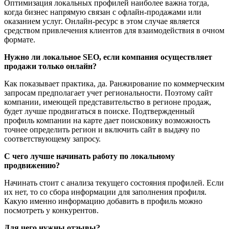
Оптимизация локальных профилей наиболее важна тогда,
когда бизнес напрямую связан с офлайн-продажами или
оказанием услуг. Онлайн-ресурс в этом случае является
средством привлечения клиентов для взаимодействия в очном
формате.
Нужно ли локальное SEO, если компания осуществляет
продажи только онлайн?
Как показывает практика, да. Ранжирование по коммерческим
запросам предполагает учет региональности. Поэтому сайт
компании, имеющей представительство в регионе продаж,
будет лучше продвигаться в поиске. Подтвержденный
профиль компании на карте дает поисковику возможность
точнее определить регион и включить сайт в выдачу по
соответствующему запросу.
С чего лучше начинать работу по локальному
продвижению?
Начинать стоит с анализа текущего состояния профилей. Если
их нет, то со сбора информации для заполнения профиля.
Какую именно информацию добавить в профиль можно
посмотреть у конкурентов.
Для чего нужны отзывы?