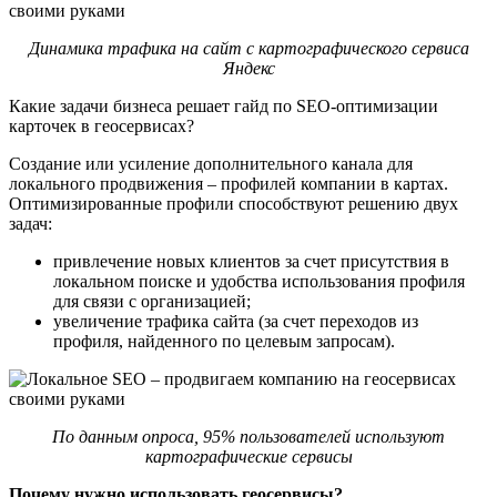
Динамика трафика на сайт с картографического сервиса
Яндекс
Какие задачи бизнеса решает гайд по SEO-оптимизации
карточек в геосервисах?
Создание или усиление дополнительного канала для
локального продвижения – профилей компании в картах.
Оптимизированные профили способствуют решению двух
задач:
привлечение новых клиентов за счет присутствия в
локальном поиске и удобства использования профиля
для связи с организацией;
увеличение трафика сайта (за счет переходов из
профиля, найденного по целевым запросам).
По данным опроса, 95% пользователей используют
картографические сервисы
Почему нужно использовать геосервисы?