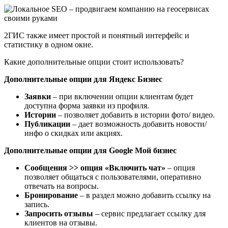
2ГИС также имеет простой и понятный интерфейс и
статистику в одном окне.
Какие дополнительные опции стоит использовать?
Дополнительные опции для Яндекс Бизнес
Заявки
– при включении опции клиентам будет
доступна форма заявки из профиля.
Истории
– позволяет добавить в истории фото/ видео.
Публикации
– дает возможность добавить новости/
инфо о скидках или акциях.
Дополнительные опции для Google Мой бизнес
Сообщения >> опция «Включить чат»
– опция
позволяет общаться с пользователями, оперативно
отвечать на вопросы.
Бронирование
– в раздел можно добавить ссылку на
запись.
Запросить отзывы
– сервис предлагает ссылку для
клиентов на отзывы.