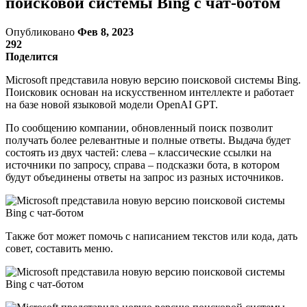
поисковой системы Bing с чат-ботом
Опубликовано
Фев 8, 2023
292
Поделится
Microsoft представила новую версию поисковой системы Bing.
Поисковик основан на искусственном интеллекте и работает
на базе новой языковой модели OpenAI GPT.
По сообщению компании, обновленный поиск позволит
получать более релевантные и полные ответы. Выдача будет
состоять из двух частей: слева – классические ссылки на
источники по запросу, справа – подсказки бота, в котором
будут объединены ответы на запрос из разных источников.
Также бот может помочь с написанием текстов или кода, дать
совет, составить меню.