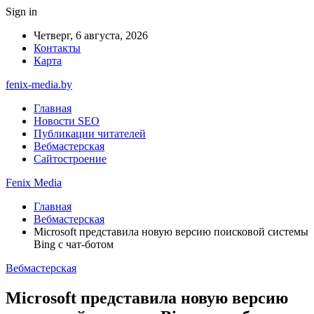
Sign in
Четверг, 6 августа, 2026
Контакты
Карта
fenix-media.by
Главная
Новости SEO
Публикации читателей
Вебмастерская
Сайтостроение
Fenix Media
Главная
Вебмастерская
Microsoft представила новую версию поисковой системы
Bing с чат-ботом
Вебмастерская
Microsoft представила новую версию