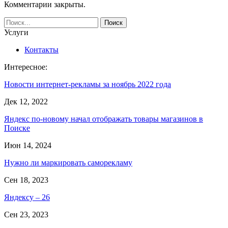
Комментарии закрыты.
Услуги
Контакты
Интересное:
Новости интернет-рекламы за ноябрь 2022 года
Дек 12, 2022
Яндекс по-новому начал отображать товары магазинов в
Поиске
Июн 14, 2024
Нужно ли маркировать саморекламу
Сен 18, 2023
Яндексу – 26
Сен 23, 2023