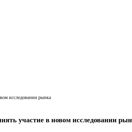
овом исследовании рынка
нять участие в новом исследовании ры