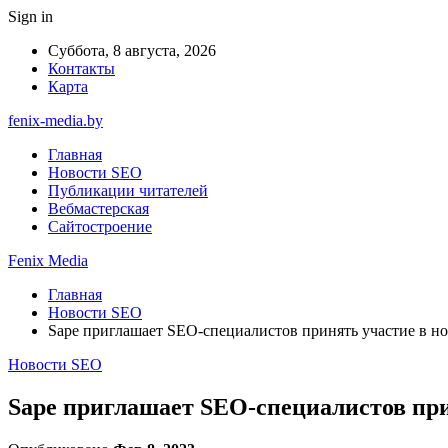
Sign in
Суббота, 8 августа, 2026
Контакты
Карта
fenix-media.by
Главная
Новости SEO
Публикации читателей
Вебмастерская
Сайтостроение
Fenix Media
Главная
Новости SEO
Sape приглашает SEO-специалистов принять участие в н
Новости SEO
Sape приглашает SEO-специалистов при