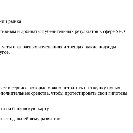
тивным и добиваться убедительных результатов в сфере SEO
тчеты о ключевых изменениях и трендах: какие подходы
угое.
чет в сервисе, которые можно потратить на закупку новых
ополнительные средства, чтобы протестировать свои гипотезы
ти на банковскую карту.
ть его дальнейшему развитию.