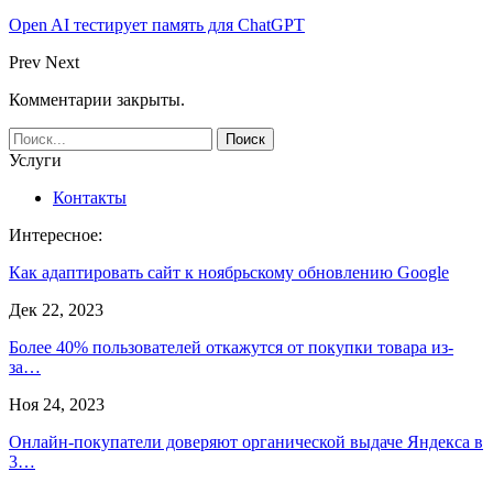
Open AI тестирует память для ChatGPT
Prev
Next
Комментарии закрыты.
Услуги
Контакты
Интересное:
Как адаптировать сайт к ноябрьскому обновлению Google
Дек 22, 2023
Более 40% пользователей откажутся от покупки товара из-
за…
Ноя 24, 2023
Онлайн-покупатели доверяют органической выдаче Яндекса в
3…