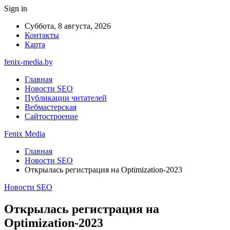
Sign in
Суббота, 8 августа, 2026
Контакты
Карта
fenix-media.by
Главная
Новости SEO
Публикации читателей
Вебмастерская
Сайтостроение
Fenix Media
Главная
Новости SEO
Открылась регистрация на Optimization-2023
Новости SEO
Открылась регистрация на
Optimization-2023