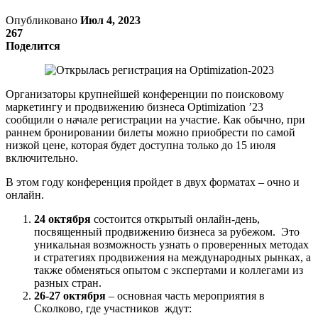
Опубликовано
Июл 4, 2023
267
Поделится
Организаторы крупнейшей конференции по поисковому
маркетингу и продвижению бизнеса Optimization ’23
сообщили о начале регистрации на участие. Как обычно, при
раннем бронировании билеты можно приобрести по самой
низкой цене, которая будет доступна только до 15 июля
включительно.
В этом году конференция пройдет в двух форматах – очно и
онлайн.
24 октября
состоится открытый онлайн-день,
посвященный продвижению бизнеса за рубежом. Это
уникальная возможность узнать о проверенных методах
и стратегиях продвижения на международных рынках, а
также обменяться опытом с экспертами и коллегами из
разных стран.
26-27 октября
– основная часть мероприятия в
Сколково, где участников ждут: