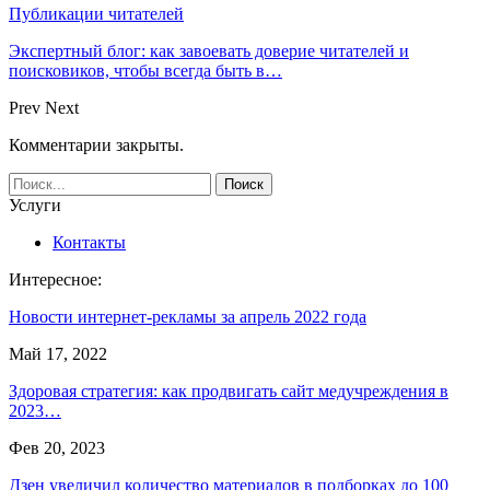
Публикации читателей
Экспертный блог: как завоевать доверие читателей и
поисковиков, чтобы всегда быть в…
Prev
Next
Комментарии закрыты.
Услуги
Контакты
Интересное:
Новости интернет-рекламы за апрель 2022 года
Май 17, 2022
Здоровая стратегия: как продвигать сайт медучреждения в
2023…
Фев 20, 2023
Дзен увеличил количество материалов в подборках до 100