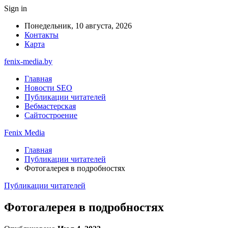
Sign in
Понедельник, 10 августа, 2026
Контакты
Карта
fenix-media.by
Главная
Новости SEO
Публикации читателей
Вебмастерская
Сайтостроение
Fenix Media
Главная
Публикации читателей
Фотогалерея в подробностях
Публикации читателей
Фотогалерея в подробностях