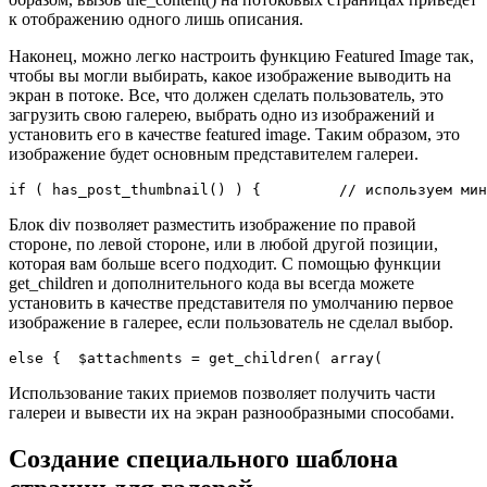
к отображению одного лишь описания.
Наконец, можно легко настроить функцию Featured Image так,
чтобы вы могли выбирать, какое изображение выводить на
экран в потоке. Все, что должен сделать пользователь, это
загрузить свою галерею, выбрать одно из изображений и
установить его в качестве featured image. Таким образом, это
изображение будет основным представителем галереи.
Блок div позволяет разместить изображение по правой
стороне, по левой стороне, или в любой другой позиции,
которая вам больше всего подходит. С помощью функции
get_children и дополнительного кода вы всегда можете
установить в качестве представителя по умолчанию первое
изображение в галерее, если пользователь не сделал выбор.
Использование таких приемов позволяет получить части
галереи и вывести их на экран разнообразными способами.
Создание специального шаблона