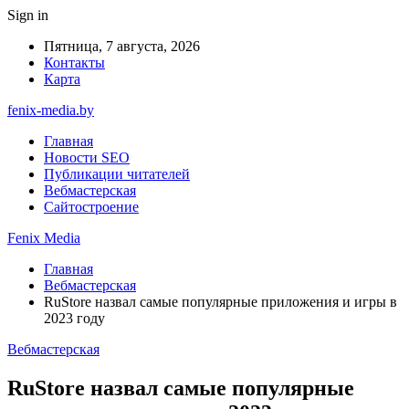
Sign in
Пятница, 7 августа, 2026
Контакты
Карта
fenix-media.by
Главная
Новости SEO
Публикации читателей
Вебмастерская
Сайтостроение
Fenix Media
Главная
Вебмастерская
RuStore назвал самые популярные приложения и игры в
2023 году
Вебмастерская
RuStore назвал самые популярные