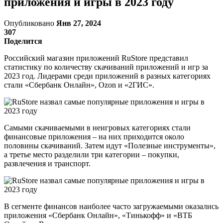
приложения и игры в 2023 году
Опубликовано
Янв 27, 2024
307
Поделится
Российский магазин приложений RuStore представил
статистику по количеству скачиваний приложений и игр за
2023 год. Лидерами среди приложений в разных категориях
стали «Сбербанк Онлайн», Ozon и «2ГИС».
Самыми скачиваемыми в неигровых категориях стали
финансовые приложения – на них приходится около
половины скачиваний. Затем идут «Полезные инструменты»,
а третье место разделили три категории – покупки,
развлечения и транспорт.
В сегменте финансов наиболее часто загружаемыми оказались
приложения «Сбербанк Онлайн», «Тинькофф» и «ВТБ