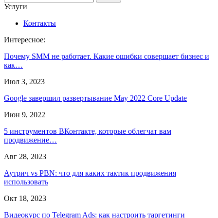
Услуги
Контакты
Интересное:
Почему SMM не работает. Какие ошибки совершает бизнес и
как…
Июл 3, 2023
Google завершил развертывание May 2022 Core Update
Июн 9, 2022
5 инструментов ВКонтакте, которые облегчат вам
продвижение…
Авг 28, 2023
Аутрич vs PBN: что для каких тактик продвижения
использовать
Окт 18, 2023
Видеокурс по Telegram Ads: как настроить таргетинги