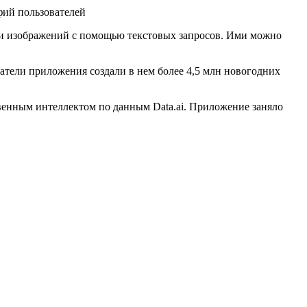
ки изображений с помощью текстовых запросов. Ими можно
тели приложения создали в нем более 4,5 млн новогодних
венным интеллектом по данным Data.ai. Приложение заняло