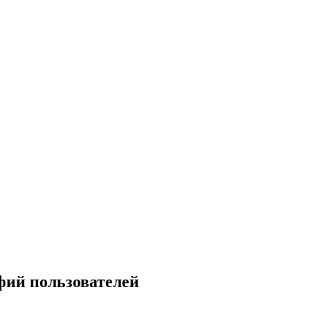
фий пользователей