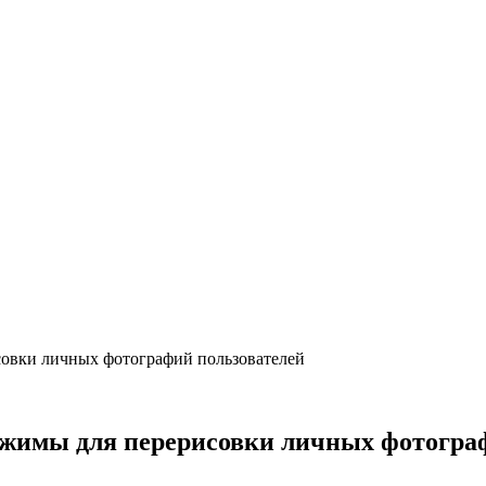
овки личных фотографий пользователей
жимы для перерисовки личных фотогра