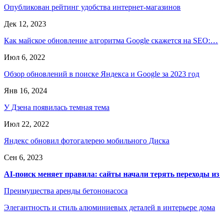
Опубликован рейтинг удобства интернет-магазинов
Дек 12, 2023
Как майское обновление алгоритма Google скажется на SEO:…
Июл 6, 2022
Обзор обновлений в поиске Яндекса и Google за 2023 год
Янв 16, 2024
У Дзена появилась темная тема
Июл 22, 2022
Яндекс обновил фотогалерею мобильного Диска
Сен 6, 2023
AI-поиск меняет правила: сайты начали терять переходы из
Преимущества аренды бетононасоса
Элегантность и стиль алюминиевых деталей в интерьере дома