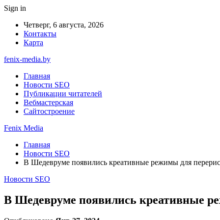
Sign in
Четверг, 6 августа, 2026
Контакты
Карта
fenix-media.by
Главная
Новости SEO
Публикации читателей
Вебмастерская
Сайтостроение
Fenix Media
Главная
Новости SEO
В Шедевруме появились креативные режимы для перерис
Новости SEO
В Шедевруме появились креативные ре