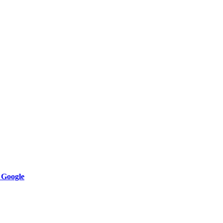
 Google