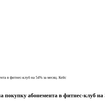
нта в фитнес-клуб на 54% за месяц. Кейс
а покупку абонемента в фитнес-клуб на 