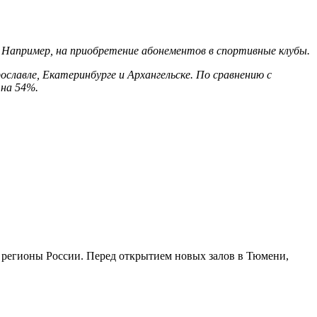
. Например, на приобретение абонементов в спортивные клубы.
славле, Екатеринбурге и Архангельске. По сравнению с
 на 54%.
е регионы России. Перед открытием новых залов в Тюмени,