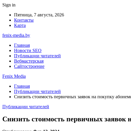
Sign in
Пятница, 7 августа, 2026
Контакты
Карта
fenix-media.by
Главная
Новости SEO
Публикации читателей
Вебмастерская
Сайтостроение
Fenix Media
Главная
Публикации читателей
Снизить стоимость первичных заявок на покупку абонеме
Публикации читателей
Снизить стоимость первичных заявок н