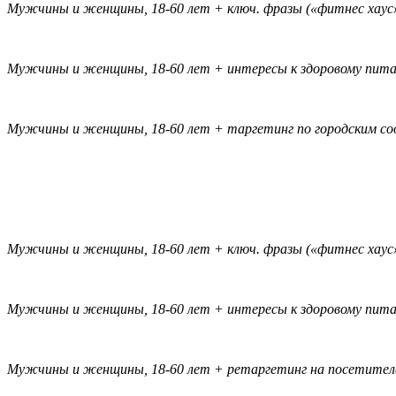
Мужчины и женщины, 18-60 лет + ключ. фразы («фитнес хаус», 
Мужчины и женщины, 18-60 лет + интересы к здоровому пита
Мужчины и женщины, 18-60 лет + таргетинг по городским с
Мужчины и женщины, 18-60 лет + ключ. фразы («фитнес хаус», 
Мужчины и женщины, 18-60 лет + интересы к здоровому пита
Мужчины и женщины, 18-60 лет + ретаргетинг на посетителе