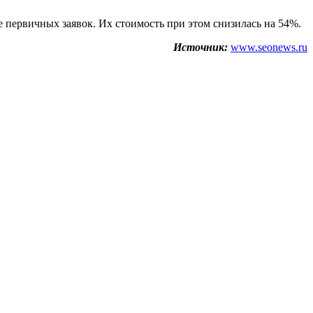
 первичных заявок. Их стоимость при этом снизилась на 54%.
Источник:
www.seonews.ru