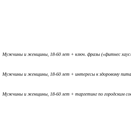
Мужчины и женщины, 18-60 лет + ключ. фразы («фитнес хаус», 
Мужчины и женщины, 18-60 лет + интересы к здоровому пита
Мужчины и женщины, 18-60 лет + таргетинг по городским 