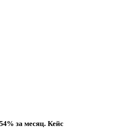
54% за месяц. Кейс