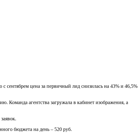
ю с сентябрем цена за первичный лид снизилась на 43% и 46,5%
ю. Команда агентства загружала в кабинет изображения, а
заявок.
ного бюджета на день – 520 руб.