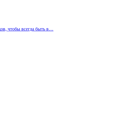
ков, чтобы всегда быть в…