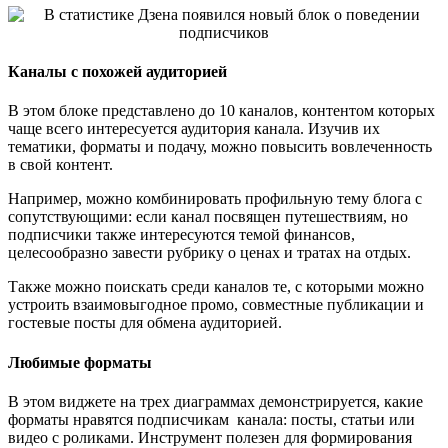
Каналы с похожей аудиторией
В этом блоке представлено до 10 каналов, контентом которых
чаще всего интересуется аудитория канала. Изучив их
тематики, форматы и подачу, можно повысить вовлеченность
в свой контент.
Например, можно комбинировать профильную тему блога с
сопутствующими: если канал посвящен путешествиям, но
подписчики также интересуются темой финансов,
целесообразно завести рубрику о ценах и тратах на отдых.
Также можно поискать среди каналов те, с которыми можно
устроить взаимовыгодное промо, совместные публикации и
гостевые посты для обмена аудиторией.
Любимые форматы
В этом виджете на трех диаграммах демонстрируется, какие
форматы нравятся подписчикам канала: посты, статьи или
видео с роликами. Инструмент полезен для формирования