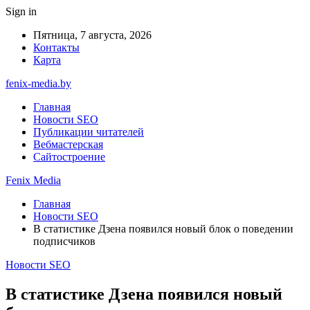
Sign in
Пятница, 7 августа, 2026
Контакты
Карта
fenix-media.by
Главная
Новости SEO
Публикации читателей
Вебмастерская
Сайтостроение
Fenix Media
Главная
Новости SEO
В статистике Дзена появился новый блок о поведении
подписчиков
Новости SEO
В статистике Дзена появился новый