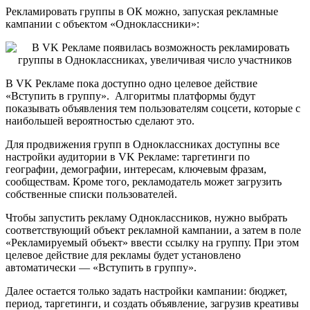
Рекламировать группы в ОК можно, запуская рекламные
кампании с объектом «Одноклассники»:
В VK Рекламе пока доступно одно целевое действие
«Вступить в группу». Алгоритмы платформы будут
показывать объявления тем пользователям соцсети, которые с
наибольшей вероятностью сделают это.
Для продвижения групп в Одноклассниках доступны все
настройки аудитории в VK Рекламе: таргетинги по
географии, демографии, интересам, ключевым фразам,
сообществам. Кроме того, рекламодатель может загрузить
собственные списки пользователей.
Чтобы запустить рекламу Одноклассников, нужно выбрать
соответствующий объект рекламной кампании, а затем в поле
«Рекламируемый объект» ввести ссылку на группу. При этом
целевое действие для рекламы будет установлено
автоматически — «Вступить в группу».
Далее остается только задать настройки кампании: бюджет,
период, таргетинги, и создать объявление, загрузив креативы