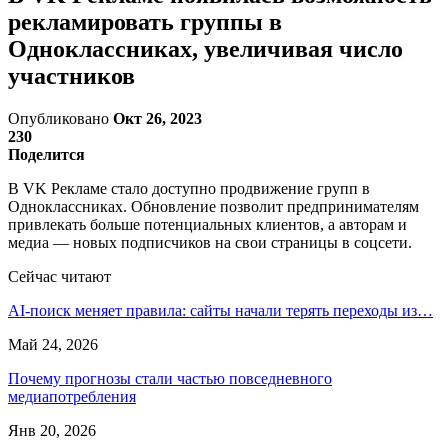
рекламировать группы в
Одноклассниках, увеличивая число
участников
Опубликовано
Окт 26, 2023
230
Поделится
В VK Рекламе стало доступно продвижение групп в
Одноклассниках. Обновление позволит предпринимателям
привлекать больше потенциальных клиентов, а авторам и
медиа — новых подписчиков на свои страницы в соцсети.
Сейчас читают
AI-поиск меняет правила: сайты начали терять переходы из…
Май 24, 2026
Почему прогнозы стали частью повседневного
медиапотребления
Янв 20, 2026