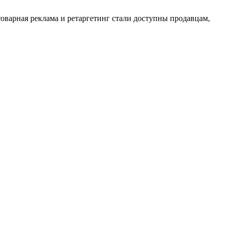
оварная реклама и ретаргетинг стали доступны продавцам,