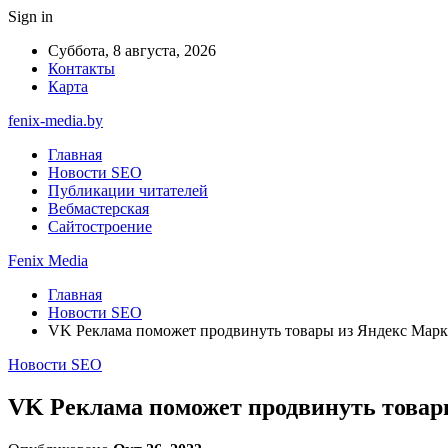
Sign in
Суббота, 8 августа, 2026
Контакты
Карта
fenix-media.by
Главная
Новости SEO
Публикации читателей
Вебмастерская
Сайтостроение
Fenix Media
Главная
Новости SEO
VK Реклама поможет продвинуть товары из Яндекс Марке
Новости SEO
VK Реклама поможет продвинуть товары