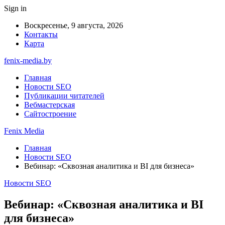
Sign in
Воскресенье, 9 августа, 2026
Контакты
Карта
fenix-media.by
Главная
Новости SEO
Публикации читателей
Вебмастерская
Сайтостроение
Fenix Media
Главная
Новости SEO
Вебинар: «Сквозная аналитика и BI для бизнеса»
Новости SEO
Вебинар: «Сквозная аналитика и BI
для бизнеса»