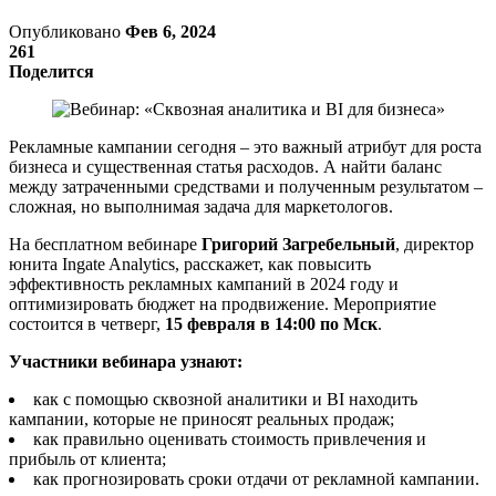
Опубликовано
Фев 6, 2024
261
Поделится
Рекламные кампании сегодня – это важный атрибут для роста
бизнеса и существенная статья расходов. А найти баланс
между затраченными средствами и полученным результатом –
сложная, но выполнимая задача для маркетологов.
На бесплатном вебинаре
Григорий Загребельный
, директор
юнита Ingate Analytics, расскажет, как повысить
эффективность рекламных кампаний в 2024 году и
оптимизировать бюджет на продвижение. Мероприятие
состоится в четверг,
15 февраля в 14:00 по Мск
.
Участники вебинара узнают:
как с помощью сквозной аналитики и BI находить
кампании, которые не приносят реальных продаж;
как правильно оценивать стоимость привлечения и
прибыль от клиента;
как прогнозировать сроки отдачи от рекламной кампании.