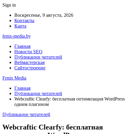
Sign in
Воскресенье, 9 августа, 2026
Контакты
Карта
fenix-media.by
Главная
Новости SEO
Публикации читателей
Вебмастерская
Сайтостроение
Fenix Media
Главная
Публикации читателей
Webcraftic Clearfy: бесплатная оптимизация WordPress
одним плагином
Публикации читателей
Webcraftic Clearfy: бесплатная