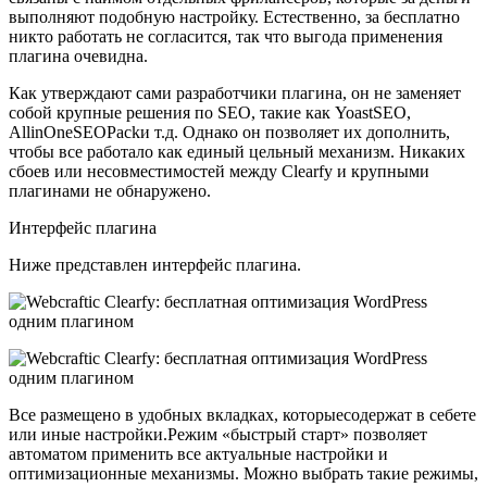
выполняют подобную настройку. Естественно, за бесплатно
никто работать не согласится, так что выгода применения
плагина очевидна.
Как утверждают сами разработчики плагина, он не заменяет
собой крупные решения по SEO, такие как YoastSEO,
AllinOneSEOPackи т.д. Однако он позволяет их дополнить,
чтобы все работало как единый цельный механизм. Никаких
сбоев или несовместимостей между Clearfy и крупными
плагинами не обнаружено.
Интерфейс плагина
Ниже представлен интерфейс плагина.
Все размещено в удобных вкладках, которыесодержат в себете
или иные настройки.Режим «быстрый старт» позволяет
автоматом применить все актуальные настройки и
оптимизационные механизмы. Можно выбрать такие режимы,