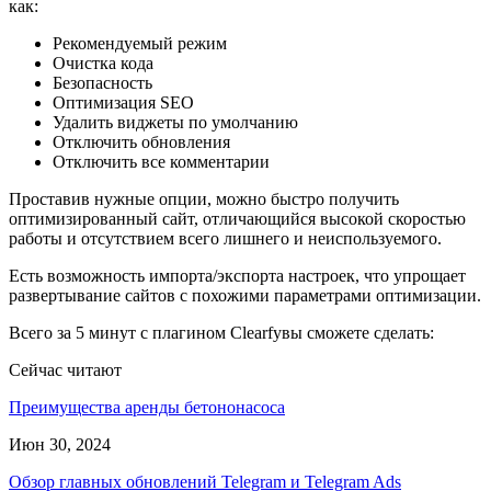
как:
Рекомендуемый режим
Очистка кода
Безопасность
Оптимизация SEO
Удалить виджеты по умолчанию
Отключить обновления
Отключить все комментарии
Проставив нужные опции, можно быстро получить
оптимизированный сайт, отличающийся высокой скоростью
работы и отсутствием всего лишнего и неиспользуемого.
Есть возможность импорта/экспорта настроек, что упрощает
развертывание сайтов с похожими параметрами оптимизации.
Всего за 5 минут с плагином Clearfyвы сможете сделать:
Сейчас читают
Преимущества аренды бетононасоса
Июн 30, 2024
Обзор главных обновлений Telegram и Telegram Ads