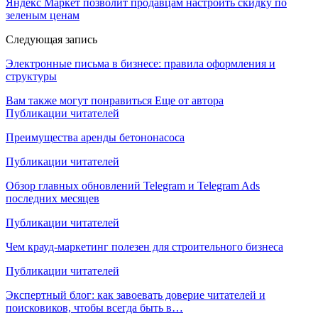
Яндекс Маркет позволит продавцам настроить скидку по
зеленым ценам
Следующая запись
Электронные письма в бизнесе: правила оформления и
структуры
Вам также могут понравиться
Еще от автора
Публикации читателей
Преимущества аренды бетононасоса
Публикации читателей
Обзор главных обновлений Telegram и Telegram Ads
последних месяцев
Публикации читателей
Чем крауд-маркетинг полезен для строительного бизнеса
Публикации читателей
Экспертный блог: как завоевать доверие читателей и
поисковиков, чтобы всегда быть в…