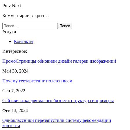
Prev
Next
Комментарии закрыты.
Услуги
Контакты
Интересное:
ПромоСтраницы обновили дизайн галереи изображений
Май 30, 2024
Почему геотаргетинг полезен всем
Сен 7, 2022
Сайт-визитка для малого бизнеса: структура и примеры
Фев 13, 2024
Одноклассники перезапустили систему рекомендации
контента