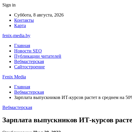
Sign in
Суббота, 8 августа, 2026
Контакты
Карта
fenix-media.by
Главная
Новости SEO
Публикации читателей
Вебмастерская
Сайтостроение
Fenix Media
Главная
Вебмастерская
Зарплата выпускников ИТ-курсов растет в среднем на 50
Вебмастерская
Зарплата выпускников ИТ-курсов расте