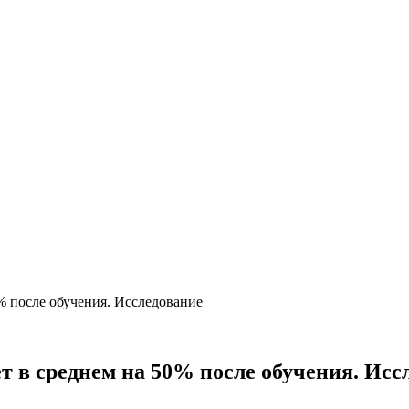
% после обучения. Исследование
т в среднем на 50% после обучения. Исс