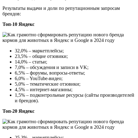
Результаты выдачи и доли по репутационным запросам
брендов:
Топ-10 Яндекс
32,0% – маркетплейсы;
23,5% – общие отзовики;
14,0% – статьи;
7,0% – обсуждения и записи в VK;
6,5% – форумы, вопросы-ответы;
6,0% – YouTube-видео;
5,0% – тематические отзовики;
4,5% – интернет-магазины;
1,5% – подконтрольные ресурсы (сайты производителей
и брендов).
Топ-20 Яндекс
25,3% – маркетплейсы;