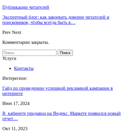
Публикации читателей
Экспертный блог: как завоевать доверие читателей и
поисковиков, чтобы всегда быть в…
Prev
Next
Комментарии закрыты.
Услуги
Контакты
Интересное:
Гайд по проведению успешной рекламной кампании в
интернете
Июн 17, 2024
В кабинете продавца на Яндекс Маркете появился новый
отчет…
Окт 11, 2023