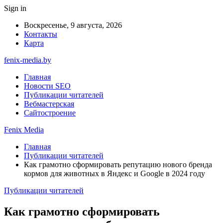
Sign in
Воскресенье, 9 августа, 2026
Контакты
Карта
fenix-media.by
Главная
Новости SEO
Публикации читателей
Вебмастерская
Сайтостроение
Fenix Media
Главная
Публикации читателей
Как грамотно сформировать репутацию нового бренда
кормов для животных в Яндекс и Google в 2024 году
Публикации читателей
Как грамотно сформировать