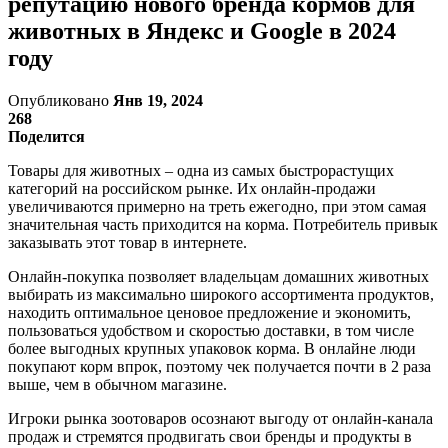
репутацию нового бренда кормов для
животных в Яндекс и Google в 2024
году
Опубликовано
Янв 19, 2024
268
Поделится
Товары для животных – одна из самых быстрорастущих
категорий на российском рынке. Их онлайн-продажи
увеличиваются примерно на треть ежегодно, при этом самая
значительная часть приходится на корма. Потребитель привык
заказывать этот товар в интернете.
Онлайн-покупка позволяет владельцам домашних животных
выбирать из максимально широкого ассортимента продуктов,
находить оптимальное ценовое предложение и экономить,
пользоваться удобством и скоростью доставки, в том числе
более выгодных крупных упаковок корма. В онлайне люди
покупают корм впрок, поэтому чек получается почти в 2 раза
выше, чем в обычном магазине.
Игроки рынка зоотоваров осознают выгоду от онлайн-канала
продаж и стремятся продвигать свои бренды и продукты в