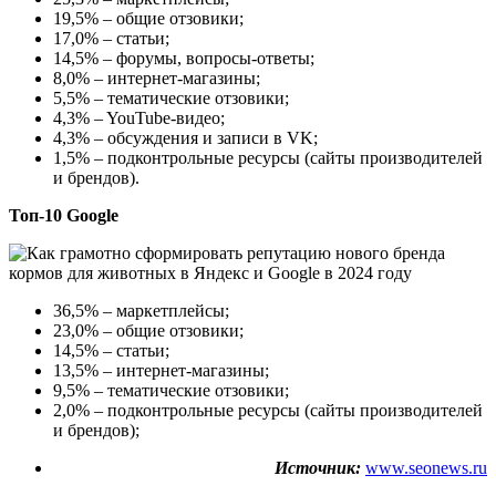
19,5% – общие отзовики;
17,0% – статьи;
14,5% – форумы, вопросы-ответы;
8,0% – интернет-магазины;
5,5% – тематические отзовики;
4,3% – YouTube-видео;
4,3% – обсуждения и записи в VK;
1,5% – подконтрольные ресурсы (сайты производителей
и брендов).
Топ-10 Google
36,5% – маркетплейсы;
23,0% – общие отзовики;
14,5% – статьи;
13,5% – интернет-магазины;
9,5% – тематические отзовики;
2,0% – подконтрольные ресурсы (сайты производителей
и брендов);
Источник:
www.seonews.ru