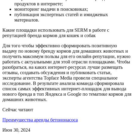
продуктов в интернете;
мониторинг выдачи в поисковиках;
публикация экспертных статей и имиджевых
материалов.
Какие площадки использовать для SERM в работе с
репутацией бренда кормов для кошек и собак
Для того чтобы эффективно сформировать позитивную
выдачу по новому бренду кормов для домашних животных и
получить максимум пользы для его онлайн-репутации, нужно
работать с актуальными для этой отрасли площадками. Чтобы
разобраться, на каких интернет-ресурсах лучше размещать
отзывы, создавать обсуждения и публиковать статьи,
эксперты агентства Topface Media провели специальное
исследование. В результате анализа команда сформировала
список самых эффективных интернет-площадок для вывода
нового бренда в топ Яндекса и Google по тематике кормов для
домашних животных.
Сейчас читают
Преимущества аренды бетононасоса
Июн 30, 2024