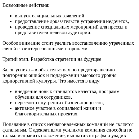
Возможные действия:
выпуск официальных заявлений,
предоставление доказательств устранения недочетов,
проведение специальных мероприятий для прессы и
представителей целевой аудитории.
Особое внимание стоит уделить восстановлению утраченных
связей с заинтересованными сторонами.
Третий этап. Разработка стратегии на будущее
Залог успеха – в обязательствах по предотвращению
повторения ошибок и поддержании высокого уровня
корпоративной культуры. Что имеется в виду:
внедрение новых стандартов качества, программ
обучения для сотрудников,
пересмотр внутренних бизнес-процессов,
активное участие в социальной жизни и
благотворительных проектах.
Попадание в список неблагонадежных компаний не является
фатальным. С адекватными усилиями компания способна не
только исправить положение, выплатив штрафы и уладив