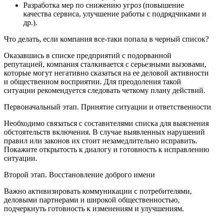
Разработка мер по снижению угроз (повышение
качества сервиса, улучшение работы с подрядчиками и
др.).
Что делать, если компания все-таки попала в черный список?
Оказавшись в списке предприятий с подорванной
репутацией, компания сталкивается с серьезными вызовами,
которые могут негативно сказаться на ее деловой активности
и общественном восприятии. Для преодоления такой
ситуации рекомендуется следовать четкому плану действий.
Первоначальный этап. Принятие ситуации и ответственности
Необходимо связаться с составителями списка для выяснения
обстоятельств включения. В случае выявленных нарушений
правил или законов их стоит незамедлительно исправить.
Покажите открытость к диалогу и готовность к исправлению
ситуации.
Второй этап. Восстановление доброго имени
Важно активизировать коммуникации с потребителями,
деловыми партнерами и широкой общественностью,
подчеркнуть готовность к изменениям и улучшениям.