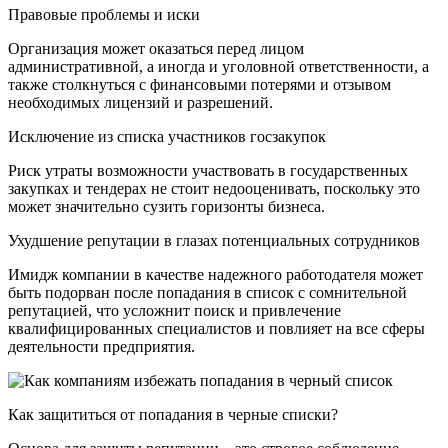
Правовые проблемы и иски
Организация может оказаться перед лицом
административной, а иногда и уголовной ответственности, а
также столкнуться с финансовыми потерями и отзывом
необходимых лицензий и разрешений.
Исключение из списка участников госзакупок
Риск утраты возможности участвовать в государственных
закупках и тендерах не стоит недооценивать, поскольку это
может значительно сузить горизонты бизнеса.
Ухудшение репутации в глазах потенциальных сотрудников
Имидж компании в качестве надежного работодателя может
быть подорван после попадания в список с сомнительной
репутацией, что усложнит поиск и привлечение
квалифицированных специалистов и повлияет на все сферы
деятельности предприятия.
Как защититься от попадания в черные списки?