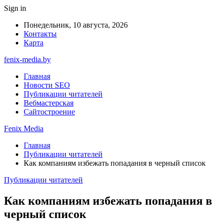
Sign in
Понедельник, 10 августа, 2026
Контакты
Карта
fenix-media.by
Главная
Новости SEO
Публикации читателей
Вебмастерская
Сайтостроение
Fenix Media
Главная
Публикации читателей
Как компаниям избежать попадания в черный список
Публикации читателей
Как компаниям избежать попадания в
черный список