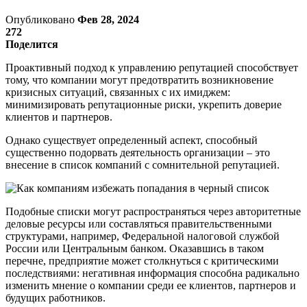
Опубликовано
Фев 28, 2024
272
Поделится
Проактивный подход к управлению репутацией способствует
тому, что компании могут предотвратить возникновение
кризисных ситуаций, связанных с их имиджем:
минимизировать репутационные риски, укрепить доверие
клиентов и партнеров.
Однако существует определенный аспект, способный
существенно подорвать деятельность организации – это
внесение в список компаний с сомнительной репутацией.
Подобные списки могут распространяться через авторитетные
деловые ресурсы или составляться правительственными
структурами, например, Федеральной налоговой службой
России или Центральным банком. Оказавшись в таком
перечне, предприятие может столкнуться с критическими
последствиями: негативная информация способна радикально
изменить мнение о компании среди ее клиентов, партнеров и
будущих работников.