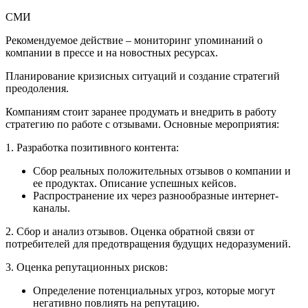
СМИ
Рекомендуемое действие – мониторинг упоминаний о
компании в прессе и на новостных ресурсах.
Планирование кризисных ситуаций и создание стратегий
преодоления.
Компаниям стоит заранее продумать и внедрить в работу
стратегию по работе с отзывами. Основные мероприятия:
1. Разработка позитивного контента:
Сбор реальных положительных отзывов о компании и
ее продуктах. Описание успешных кейсов.
Распространение их через разнообразные интернет-
каналы.
2. Сбор и анализ отзывов. Оценка обратной связи от
потребителей для предотвращения будущих недоразумений.
3. Оценка репутационных рисков:
Определение потенциальных угроз, которые могут
негативно повлиять на репутацию.