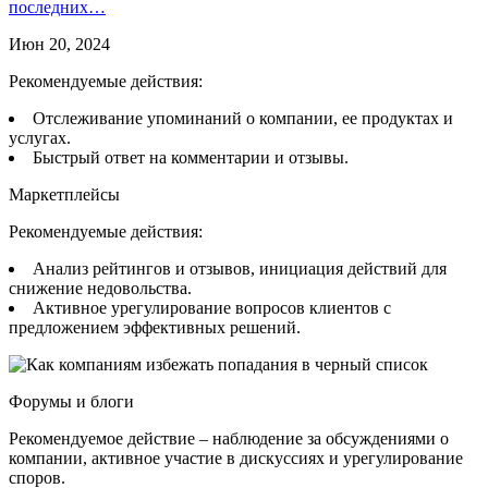
последних…
Июн 20, 2024
Рекомендуемые действия:
Отслеживание упоминаний о компании, ее продуктах и
услугах.
Быстрый ответ на комментарии и отзывы.
Маркетплейсы
Рекомендуемые действия:
Анализ рейтингов и отзывов, инициация действий для
снижение недовольства.
Активное урегулирование вопросов клиентов с
предложением эффективных решений.
Форумы и блоги
Рекомендуемое действие – наблюдение за обсуждениями о
компании, активное участие в дискуссиях и урегулирование
споров.