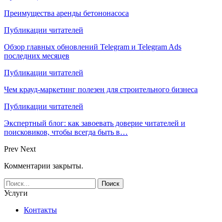
Преимущества аренды бетононасоса
Публикации читателей
Обзор главных обновлений Telegram и Telegram Ads
последних месяцев
Публикации читателей
Чем крауд-маркетинг полезен для строительного бизнеса
Публикации читателей
Экспертный блог: как завоевать доверие читателей и
поисковиков, чтобы всегда быть в…
Prev
Next
Комментарии закрыты.
Услуги
Контакты